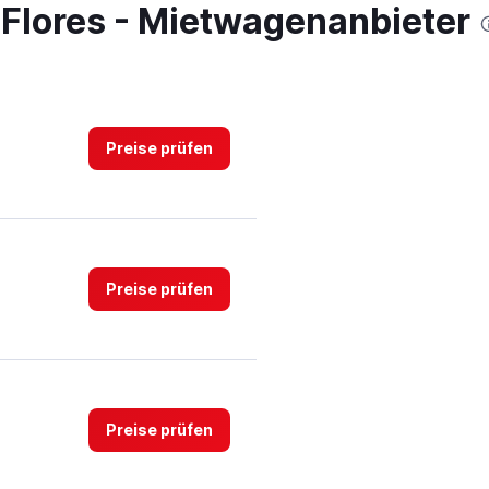
 Flores - Mietwagenanbieter
Preise prüfen
Preise prüfen
Preise prüfen