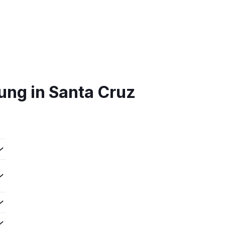
ung in Santa Cruz