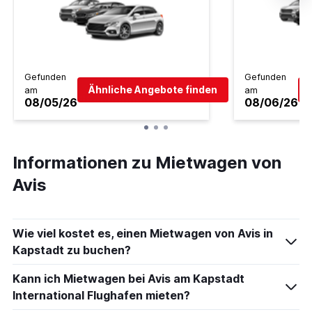
Gefunden
Gefunden
Ähnliche Angebote finden
am
am
08/05/26
08/06/26
Informationen zu Mietwagen von
Avis
Wie viel kostet es, einen Mietwagen von Avis in
Kapstadt zu buchen?
Kann ich Mietwagen bei Avis am Kapstadt
International Flughafen mieten?