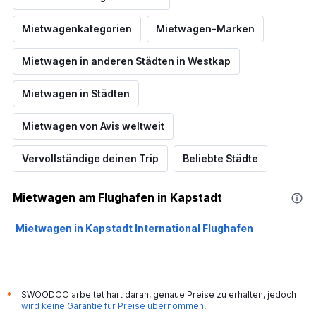
Mietwagenkategorien
Mietwagen-Marken
Mietwagen in anderen Städten in Westkap
Mietwagen in Städten
Mietwagen von Avis weltweit
Vervollständige deinen Trip
Beliebte Städte
Mietwagen am Flughafen in Kapstadt
Mietwagen in Kapstadt International Flughafen
SWOODOO arbeitet hart daran, genaue Preise zu erhalten, jedoch
*
wird keine Garantie für Preise übernommen
.