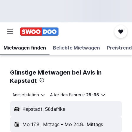
Mietwagen finden
Beliebte Mietwagen
Preistrend
Günstige Mietwagen bei Avis in
Kapstadt
Anmietstation
Alter des Fahrers:
25-65
Kapstadt, Südafrika
Mo 17.8.
Mittags
-
Mo 24.8.
Mittags