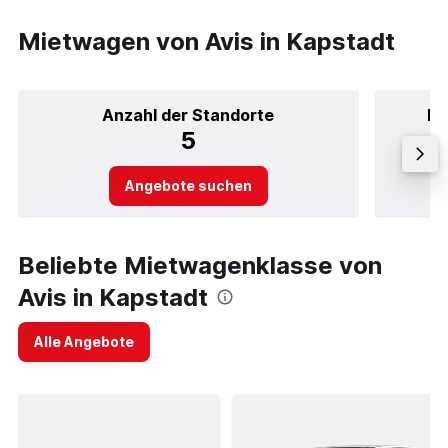
Mietwagen von Avis in Kapstadt
Anzahl der Standorte
Be
5
Angebote suchen
Beliebte Mietwagenklasse von
Avis in Kapstadt
Alle Angebote