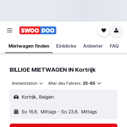
Mietwagen finden
Einblicke
Anbieter
FAQ
BILLIGE MIETWAGEN IN Kortrijk
Anmietstation
Alter des Fahrers:
25-65
Kortrijk, Belgien
So 16.8.
Mittags
-
So 23.8.
Mittags