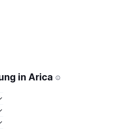
ng in Arica