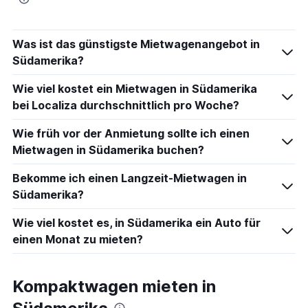
Was ist das günstigste Mietwagenangebot in
Südamerika?
Wie viel kostet ein Mietwagen in Südamerika
bei Localiza durchschnittlich pro Woche?
Wie früh vor der Anmietung sollte ich einen
Mietwagen in Südamerika buchen?
Bekomme ich einen Langzeit-Mietwagen in
Südamerika?
Wie viel kostet es, in Südamerika ein Auto für
einen Monat zu mieten?
Kompaktwagen mieten in