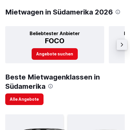
Mietwagen in Südamerika 2026
Beliebtester Anbieter
Be
FOCO
Angebote suchen
Beste Mietwagenklassen in
Südamerika
Alle Angebote