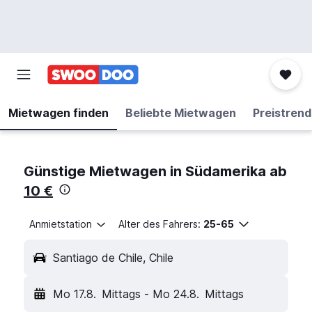
Mietwagen finden
Beliebte Mietwagen
Preistrend
Günstige Mietwagen in Südamerika ab
10 €
Anmietstation
Alter des Fahrers:
25-65
Santiago de Chile, Chile
Mo 17.8.
Mittags
-
Mo 24.8.
Mittags