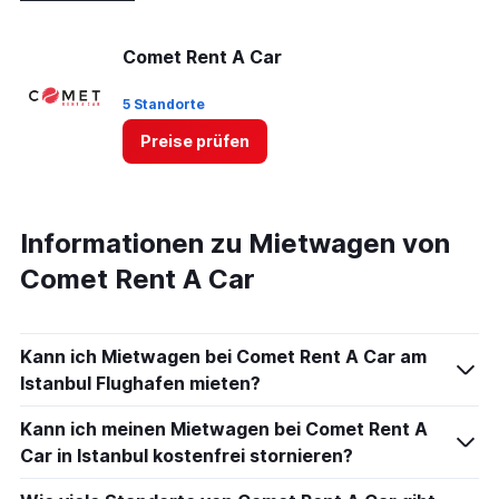
Comet Rent A Car
5 Standorte
Preise prüfen
Informationen zu Mietwagen von
Comet Rent A Car
Kann ich Mietwagen bei Comet Rent A Car am
Istanbul Flughafen mieten?
Kann ich meinen Mietwagen bei Comet Rent A
Car in Istanbul kostenfrei stornieren?