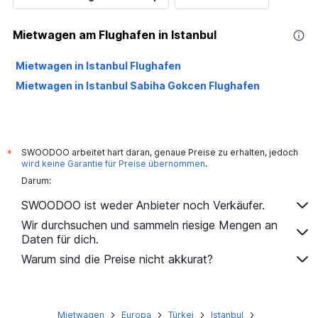
Mietwagen am Flughafen in Istanbul
Mietwagen in Istanbul Flughafen
Mietwagen in Istanbul Sabiha Gokcen Flughafen
SWOODOO arbeitet hart daran, genaue Preise zu erhalten, jedoch
*
wird keine Garantie für Preise übernommen
.
Darum:
SWOODOO ist weder Anbieter noch Verkäufer.
Wir durchsuchen und sammeln riesige Mengen an
Daten für dich.
Warum sind die Preise nicht akkurat?
Mietwagen
Europa
Türkei
Istanbul