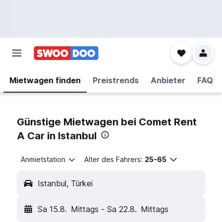
Mietwagen finden
Preistrends
Anbieter
FAQ
Günstige Mietwagen bei Comet Rent
A Car in Istanbul
Anmietstation
Alter des Fahrers:
25-65
Istanbul, Türkei
Sa 15.8.
Mittags
-
Sa 22.8.
Mittags