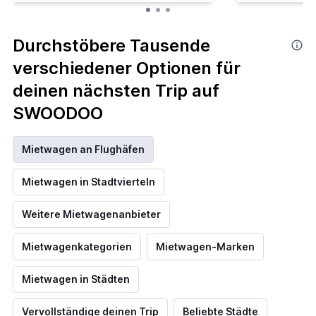
Durchstöbere Tausende
verschiedener Optionen für
deinen nächsten Trip auf
SWOODOO
Mietwagen an Flughäfen
Mietwagen in Stadtvierteln
Weitere Mietwagenanbieter
Mietwagenkategorien
Mietwagen-Marken
Mietwagen in Städten
Vervollständige deinen Trip
Beliebte Städte