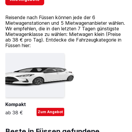
Reisende nach Füssen können jede der 6
Mietwagenstationen und 5 Mietwagenanbieter wählen.
Wir empfehlen, die in den letzten 7 Tagen günstigste
Mietwagenklasse zu wählen: Mietwagen klein (Preise
ab 38 € pro Tag). Entdecke die Fahrzeugkategorie in
Füssen hier:
Kompakt
ab 38 €
Zum Angebot
Beste in Füssen gefundene