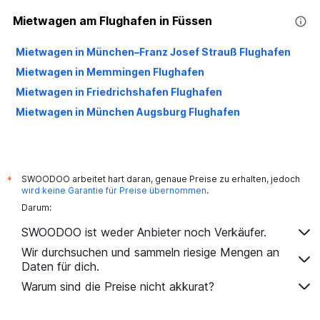
Mietwagen am Flughafen in Füssen
Mietwagen in München–Franz Josef Strauß Flughafen
Mietwagen in Memmingen Flughafen
Mietwagen in Friedrichshafen Flughafen
Mietwagen in München Augsburg Flughafen
SWOODOO arbeitet hart daran, genaue Preise zu erhalten, jedoch
*
wird keine Garantie für Preise übernommen
.
Darum:
SWOODOO ist weder Anbieter noch Verkäufer.
Wir durchsuchen und sammeln riesige Mengen an
Daten für dich.
Warum sind die Preise nicht akkurat?