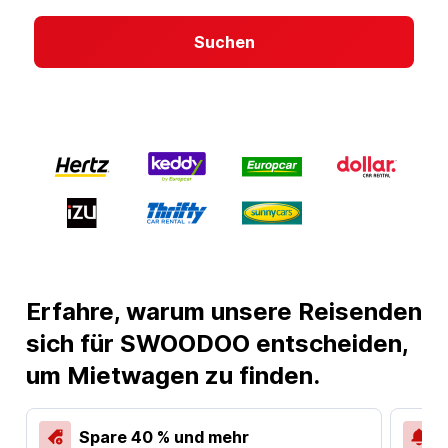
Suchen
Erfahre, warum unsere Reisenden
sich für SWOODOO entscheiden,
um Mietwagen zu finden.
Spare 40 % und mehr