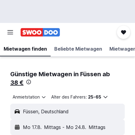
Mietwagen finden
Beliebte Mietwagen
Mietwage
Günstige Mietwagen in Füssen ab
38 €
Anmietstation
Alter des Fahrers:
25-65
Füssen, Deutschland
Mo 17.8.
Mittags
-
Mo 24.8.
Mittags