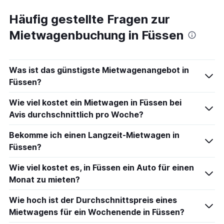
Häufig gestellte Fragen zur
Mietwagenbuchung in Füssen
Was ist das günstigste Mietwagenangebot in
Füssen?
Wie viel kostet ein Mietwagen in Füssen bei
Avis durchschnittlich pro Woche?
Bekomme ich einen Langzeit-Mietwagen in
Füssen?
Wie viel kostet es, in Füssen ein Auto für einen
Monat zu mieten?
Wie hoch ist der Durchschnittspreis eines
Mietwagens für ein Wochenende in Füssen?