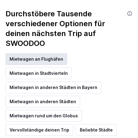
Durchstöbere Tausende
verschiedener Optionen für
deinen nächsten Trip auf
SWOODOO
Mietwagen an Flughäfen
Mietwagen in Stadtvierteln
Mietwagen in anderen Städten in Bayern
Mietwagen in anderen Städten
Mietwagen rund um den Globus
Vervollständige deinen Trip
Beliebte Städte