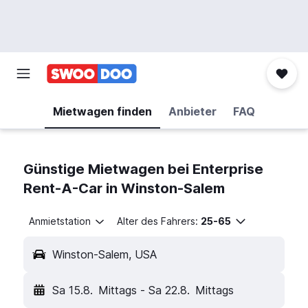
Mietwagen finden
Anbieter
FAQ
Günstige Mietwagen bei Enterprise
Rent-A-Car in Winston-Salem
Anmietstation
Alter des Fahrers:
25-65
Winston-Salem, USA
Sa 15.8.
Mittags
-
Sa 22.8.
Mittags