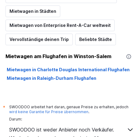
Mietwagen in Städten
Mietwagen von Enterprise Rent-A-Car weltweit
Vervollständige deinen Trip
Beliebte Städte
Mietwagen am Flughafen in Winston-Salem
Mietwagen in Charlotte Douglas International Flughafen
Mietwagen in Raleigh-Durham Flughafen
SWOODOO arbeitet hart daran, genaue Preise zu erhalten, jedoch
*
wird keine Garantie für Preise übernommen
.
Darum:
SWOODOO ist weder Anbieter noch Verkäufer.