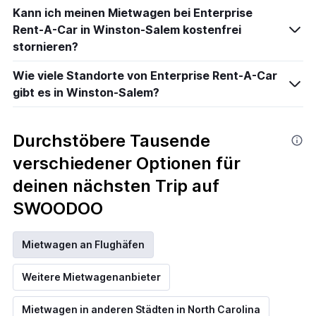
Kann ich meinen Mietwagen bei Enterprise
Rent-A-Car in Winston-Salem kostenfrei
stornieren?
Wie viele Standorte von Enterprise Rent-A-Car
gibt es in Winston-Salem?
Durchstöbere Tausende
verschiedener Optionen für
deinen nächsten Trip auf
SWOODOO
Mietwagen an Flughäfen
Weitere Mietwagenanbieter
Mietwagen in anderen Städten in North Carolina