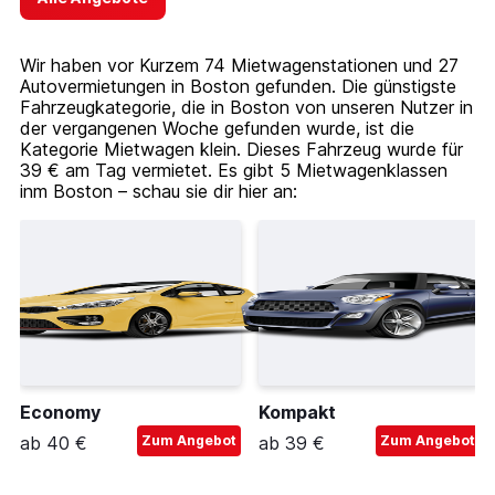
Wir haben vor Kurzem 74 Mietwagenstationen und 27
Autovermietungen in Boston gefunden. Die günstigste
Fahrzeugkategorie, die in Boston von unseren Nutzer in
der vergangenen Woche gefunden wurde, ist die
Kategorie Mietwagen klein. Dieses Fahrzeug wurde für
39 € am Tag vermietet. Es gibt 5 Mietwagenklassen
inm Boston – schau sie dir hier an:
Economy
Kompakt
ab 40 €
Zum Angebot
ab 39 €
Zum Angebot