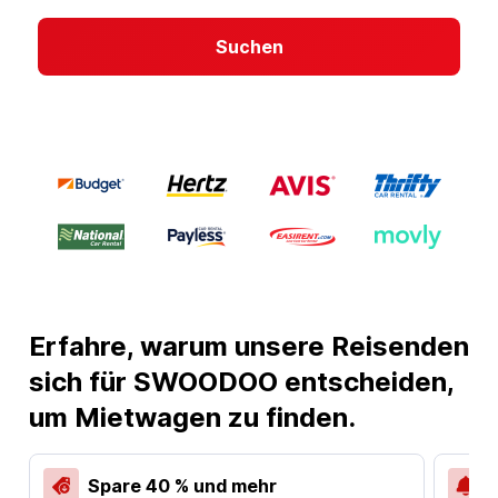
Suchen
Erfahre, warum unsere Reisenden
sich für SWOODOO entscheiden,
um Mietwagen zu finden.
Spare 40 % und mehr