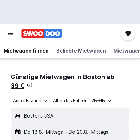
Mietwagen finden
Beliebte Mietwagen
Mietwage
Günstige Mietwagen in Boston ab
39 €
Anmietstation
Alter des Fahrers:
25-65
Boston, USA
Do 13.8.
Mittags
-
Do 20.8.
Mittags