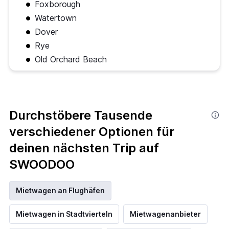
Foxborough
Watertown
Dover
Rye
Old Orchard Beach
Durchstöbere Tausende
verschiedener Optionen für
deinen nächsten Trip auf
SWOODOO
Mietwagen an Flughäfen
Mietwagen in Stadtvierteln
Mietwagenanbieter