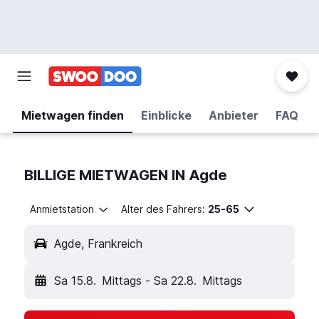
Mietwagen finden
Einblicke
Anbieter
FAQ
BILLIGE MIETWAGEN IN Agde
Anmietstation
Alter des Fahrers:
25-65
Agde, Frankreich
Sa 15.8.
Mittags
-
Sa 22.8.
Mittags