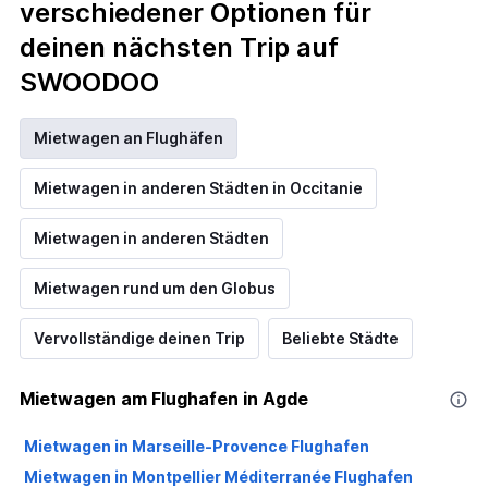
verschiedener Optionen für
deinen nächsten Trip auf
SWOODOO
Mietwagen an Flughäfen
Mietwagen in anderen Städten in Occitanie
Mietwagen in anderen Städten
Mietwagen rund um den Globus
Vervollständige deinen Trip
Beliebte Städte
Mietwagen am Flughafen in Agde
Mietwagen in Marseille-Provence Flughafen
Mietwagen in Montpellier Méditerranée Flughafen