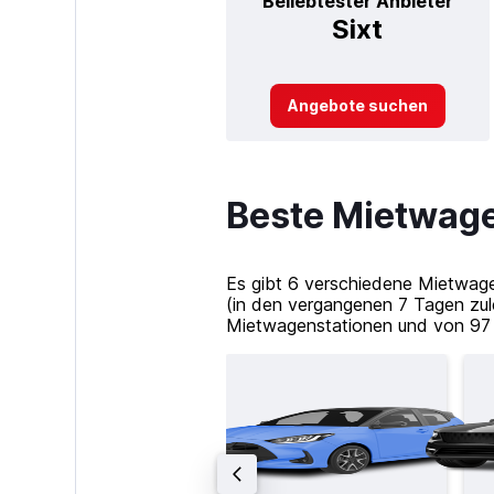
Beliebtester Anbieter
Sixt
Angebote suchen
Beste Mietwage
Es gibt 6 verschiedene Mietwagen
(in den vergangenen 7 Tagen zul
Mietwagenstationen und von 97 