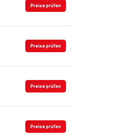
Preise prüfen
Preise prüfen
Preise prüfen
Preise prüfen