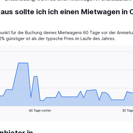
aus sollte ich ich einen Mietwagen in
itpunkt für die Buchung deines Mietwagens 60 Tage vor der Anmietun
% günstiger ist als der typische Preis im Laufe des Jahres.
60 Tage vorher
30 Tag
bieter in