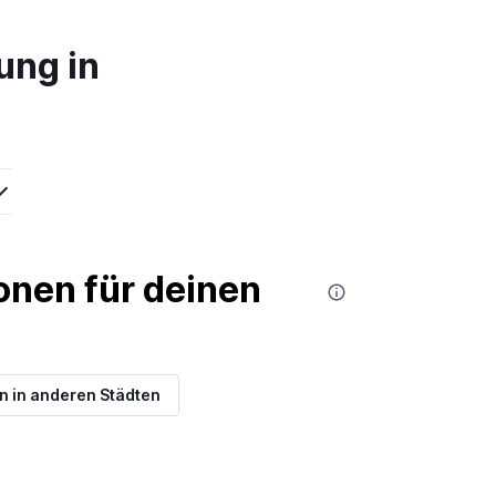
ung in
nen für deinen
 in anderen Städten