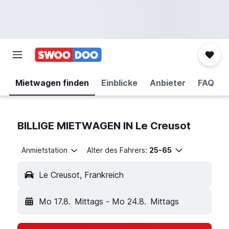
Mietwagen finden
Einblicke
Anbieter
FAQ
BILLIGE MIETWAGEN IN Le Creusot
Anmietstation
Alter des Fahrers:
25-65
Le Creusot, Frankreich
Mo 17.8.
Mittags
-
Mo 24.8.
Mittags