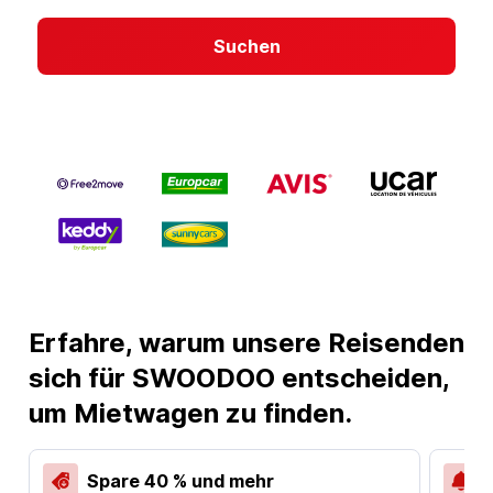
Suchen
Erfahre, warum unsere Reisenden
sich für SWOODOO entscheiden,
um Mietwagen zu finden.
Spare 40 % und mehr