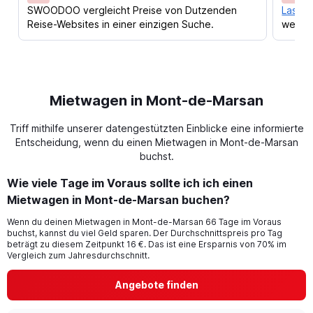
SWOODOO vergleicht Preise von Dutzenden
Lass d
Reise-Websites in einer einzigen Suche.
werden
Mietwagen in Mont-de-Marsan
Triff mithilfe unserer datengestützten Einblicke eine informierte
Entscheidung, wenn du einen Mietwagen in Mont-de-Marsan
buchst.
Wie viele Tage im Voraus sollte ich ich einen
Mietwagen in Mont-de-Marsan buchen?
Wenn du deinen Mietwagen in Mont-de-Marsan 66 Tage im Voraus
buchst, kannst du viel Geld sparen. Der Durchschnittspreis pro Tag
beträgt zu diesem Zeitpunkt 16 €. Das ist eine Ersparnis von 70% im
Vergleich zum Jahresdurchschnitt.
Angebote finden