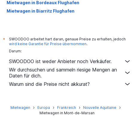
Mietwagen in Bordeaux Flughafen
Mietwagen in Biarritz Flughafen
SWOODOO arbeitet hart daran, genaue Preise zu erhalten, jedoch
*
wird keine Garantie für Preise übernommen
.
Darum:
SWOODOO ist weder Anbieter noch Verkäufer.
Wir durchsuchen und sammeln riesige Mengen an
Daten für dich.
Warum sind die Preise nicht akkurat?
Mietwagen
Europa
Frankreich
Nouvelle Aquitaine
Mietwagen in Mont-de-Marsan