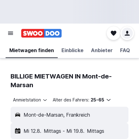
Mietwagen finden
Einblicke
Anbieter
FAQ
BILLIGE MIETWAGEN IN Mont-de-
Marsan
Anmietstation
Alter des Fahrers:
25-65
Mont-de-Marsan, Frankreich
Mi 12.8.
Mittags
-
Mi 19.8.
Mittags