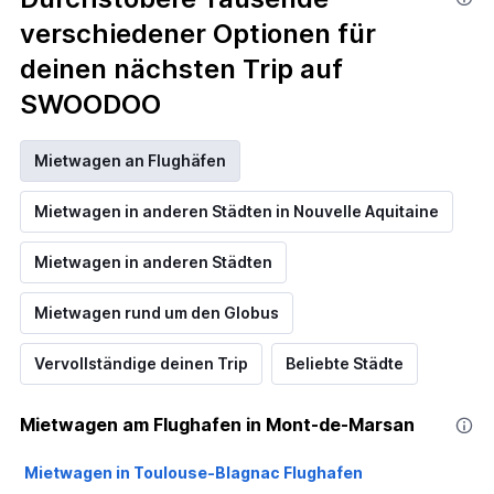
verschiedener Optionen für
deinen nächsten Trip auf
SWOODOO
Mietwagen an Flughäfen
Mietwagen in anderen Städten in Nouvelle Aquitaine
Mietwagen in anderen Städten
Mietwagen rund um den Globus
Vervollständige deinen Trip
Beliebte Städte
Mietwagen am Flughafen in Mont-de-Marsan
Mietwagen in Toulouse-Blagnac Flughafen