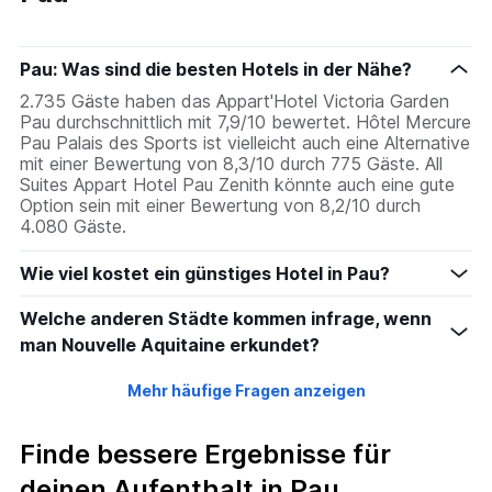
Pau: Was sind die besten Hotels in der Nähe?
2.735 Gäste haben das Appart'Hotel Victoria Garden
Pau durchschnittlich mit 7,9/10 bewertet. Hôtel Mercure
Pau Palais des Sports ist vielleicht auch eine Alternative
mit einer Bewertung von 8,3/10 durch 775 Gäste. All
Suites Appart Hotel Pau Zenith könnte auch eine gute
Option sein mit einer Bewertung von 8,2/10 durch
4.080 Gäste.
Wie viel kostet ein günstiges Hotel in Pau?
Welche anderen Städte kommen infrage, wenn
man Nouvelle Aquitaine erkundet?
Mehr häufige Fragen anzeigen
Finde bessere Ergebnisse für
deinen Aufenthalt in Pau