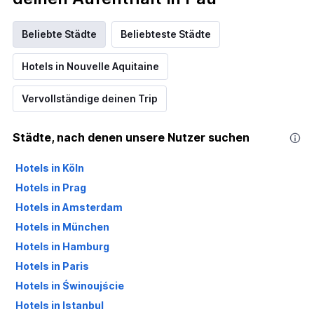
Beliebte Städte
Beliebteste Städte
Hotels in Nouvelle Aquitaine
Vervollständige deinen Trip
Städte, nach denen unsere Nutzer suchen
Hotels in Köln
Hotels in Prag
Hotels in Amsterdam
Hotels in München
Hotels in Hamburg
Hotels in Paris
Hotels in Świnoujście
Hotels in Istanbul