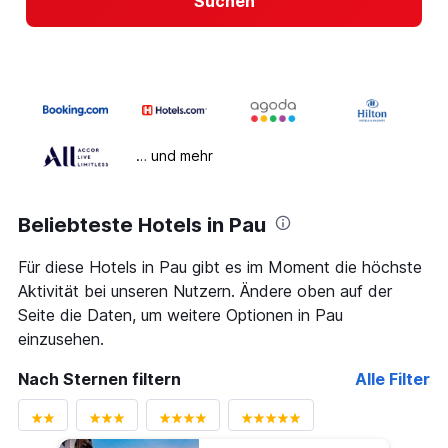
Suchen
… und mehr
Beliebteste Hotels in Pau
Für diese Hotels in Pau gibt es im Moment die höchste
Aktivität bei unseren Nutzern. Ändere oben auf der
Seite die Daten, um weitere Optionen in Pau
einzusehen.
Nach Sternen filtern
Alle Filter