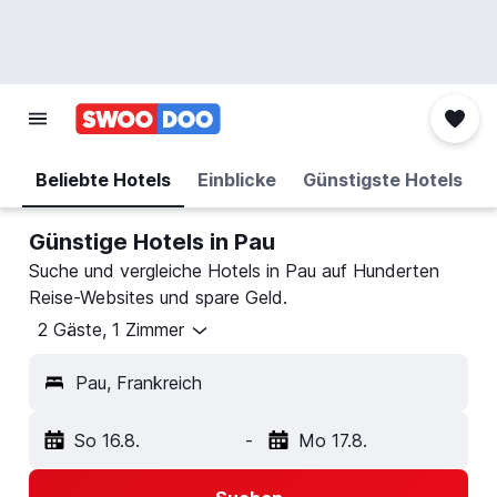
Beliebte Hotels
Einblicke
Günstigste Hotels
Günstige Hotels in Pau
Suche und vergleiche Hotels in Pau auf Hunderten
Reise-Websites und spare Geld.
2 Gäste, 1 Zimmer
Pau, Frankreich
So 16.8.
-
Mo 17.8.