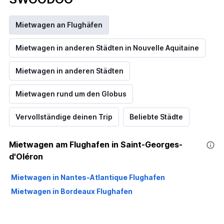
Mietwagen an Flughäfen
Mietwagen in anderen Städten in Nouvelle Aquitaine
Mietwagen in anderen Städten
Mietwagen rund um den Globus
Vervollständige deinen Trip
Beliebte Städte
Mietwagen am Flughafen in Saint-Georges-
d'Oléron
Mietwagen in Nantes-Atlantique Flughafen
Mietwagen in Bordeaux Flughafen