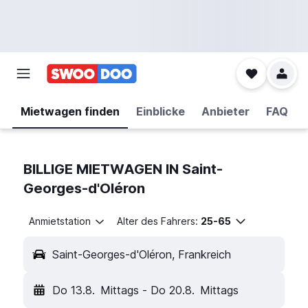
Mietwagen finden
Einblicke
Anbieter
FAQ
BILLIGE MIETWAGEN IN Saint-
Georges-d'Oléron
Anmietstation
Alter des Fahrers:
25-65
Saint-Georges-d'Oléron, Frankreich
Do 13.8.
Mittags
-
Do 20.8.
Mittags