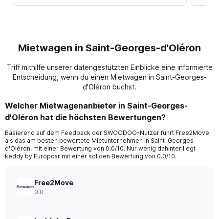
Mietwagen in Saint-Georges-d'Oléron
Triff mithilfe unserer datengestützten Einblicke eine informierte
Entscheidung, wenn du einen Mietwagen in Saint-Georges-
d'Oléron buchst.
Welcher Mietwagenanbieter in Saint-Georges-
d'Oléron hat die höchsten Bewertungen?
Basierend auf dem Feedback der SWOODOO-Nutzer führt Free2Move
als das am besten bewertete Mietunternehmen in Saint-Georges-
d'Oléron, mit einer Bewertung von 0.0/10. Nur wenig dahinter liegt
keddy by Europcar mit einer soliden Bewertung von 0.0/10.
Free2Move
0.0