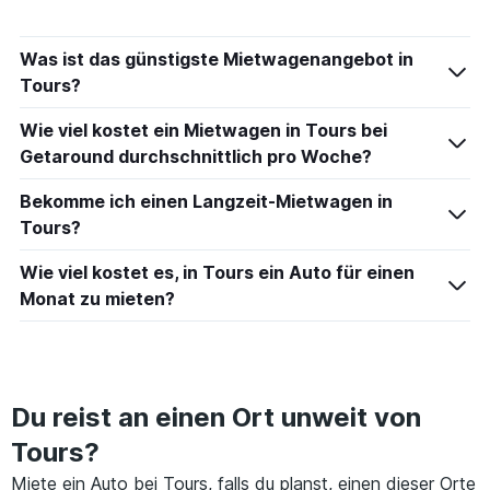
Was ist das günstigste Mietwagenangebot in
Tours?
Wie viel kostet ein Mietwagen in Tours bei
Getaround durchschnittlich pro Woche?
Bekomme ich einen Langzeit-Mietwagen in
Tours?
Wie viel kostet es, in Tours ein Auto für einen
Monat zu mieten?
Du reist an einen Ort unweit von
Tours?
Miete ein Auto bei Tours, falls du planst, einen dieser Orte