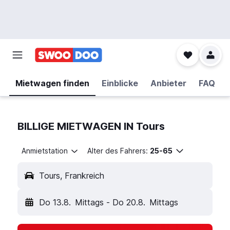
Mietwagen finden
Einblicke
Anbieter
FAQ
BILLIGE MIETWAGEN IN Tours
Anmietstation
Alter des Fahrers:
25-65
Tours, Frankreich
Do 13.8.
Mittags
-
Do 20.8.
Mittags