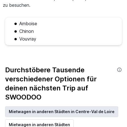
zu besuchen.
Amboise
Chinon
Vouvray
Durchstöbere Tausende
verschiedener Optionen für
deinen nächsten Trip auf
SWOODOO
Mietwagen in anderen Städten in Centre-Val de Loire
Mietwagen in anderen Städten