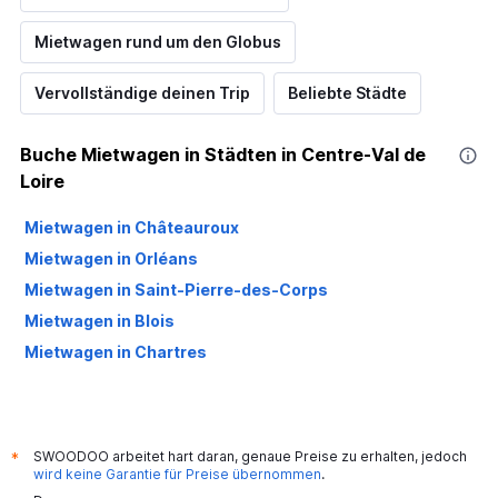
Mietwagen rund um den Globus
Vervollständige deinen Trip
Beliebte Städte
Buche Mietwagen in Städten in Centre-Val de
Loire
Mietwagen in Châteauroux
Mietwagen in Orléans
Mietwagen in Saint-Pierre-des-Corps
Mietwagen in Blois
Mietwagen in Chartres
SWOODOO arbeitet hart daran, genaue Preise zu erhalten, jedoch
*
wird keine Garantie für Preise übernommen
.