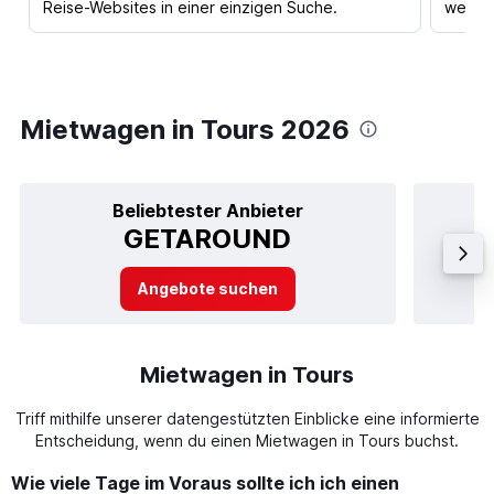
Reise-Websites in einer einzigen Suche.
werden
Mietwagen in Tours 2026
Beliebtester Anbieter
GETAROUND
Angebote suchen
Mietwagen in Tours
Triff mithilfe unserer datengestützten Einblicke eine informierte
Entscheidung, wenn du einen Mietwagen in Tours buchst.
Wie viele Tage im Voraus sollte ich ich einen