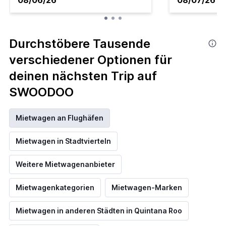
08/06/26
08/07/26
Durchstöbere Tausende
verschiedener Optionen für
deinen nächsten Trip auf
SWOODOO
Mietwagen an Flughäfen
Mietwagen in Stadtvierteln
Weitere Mietwagenanbieter
Mietwagenkategorien
Mietwagen-Marken
Mietwagen in anderen Städten in Quintana Roo