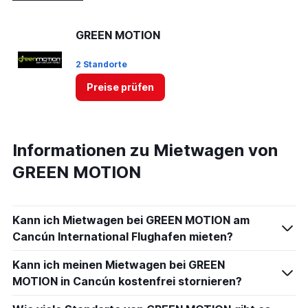
GREEN MOTION
2 Standorte
Preise prüfen
Informationen zu Mietwagen von
GREEN MOTION
Kann ich Mietwagen bei GREEN MOTION am
Cancún International Flughafen mieten?
Kann ich meinen Mietwagen bei GREEN
MOTION in Cancún kostenfrei stornieren?