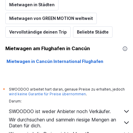
Mietwagen in Städten
Mietwagen von GREEN MOTION weltweit
Vervollständige deinen Trip
Beliebte Städte
Mietwagen am Flughafen in Cancún
Mietwagen in Cancún International Flughafen
SWOODOO arbeitet hart daran, genaue Preise zu erhalten, jedoch
*
wird keine Garantie für Preise übernommen
.
Darum:
SWOODOO ist weder Anbieter noch Verkäufer.
Wir durchsuchen und sammeln riesige Mengen an
Daten für dich.