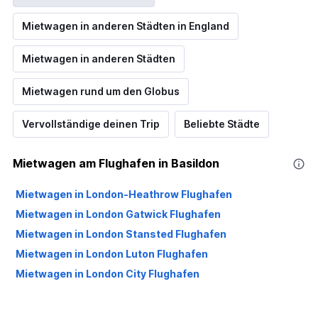
Mietwagen in anderen Städten in England
Mietwagen in anderen Städten
Mietwagen rund um den Globus
Vervollständige deinen Trip
Beliebte Städte
Mietwagen am Flughafen in Basildon
Mietwagen in London-Heathrow Flughafen
Mietwagen in London Gatwick Flughafen
Mietwagen in London Stansted Flughafen
Mietwagen in London Luton Flughafen
Mietwagen in London City Flughafen