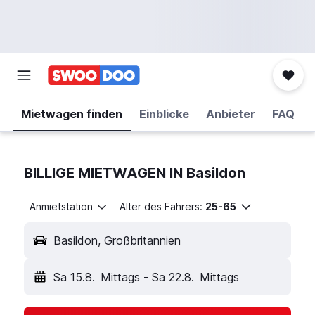
Mietwagen finden
Einblicke
Anbieter
FAQ
BILLIGE MIETWAGEN IN Basildon
Anmietstation
Alter des Fahrers:
25-65
Basildon, Großbritannien
Sa 15.8.
Mittags
-
Sa 22.8.
Mittags