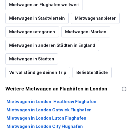
Mietwagen an Flughäfen weltweit
Mietwagen in Stadtvierteln
Mietwagenanbieter
Mietwagenkategorien
Mietwagen-Marken
Mietwagen in anderen Städten in England
Mietwagen in Städten
Vervollständige deinen Trip
Beliebte Städte
Weitere Mietwagen an Flughäfen in London
Mietwagen in London-Heathrow Flughafen
Mietwagen in London Gatwick Flughafen
Mietwagen in London Luton Flughafen
Mietwagen in London City Flughafen