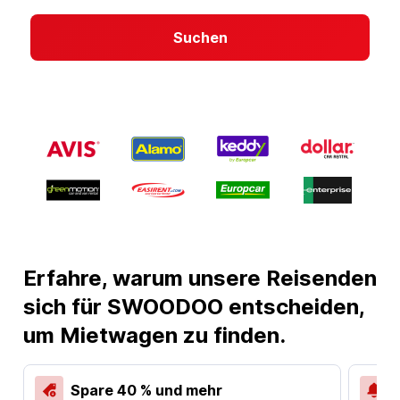
Suchen
Erfahre, warum unsere Reisenden
sich für SWOODOO entscheiden,
um Mietwagen zu finden.
Spare 40 % und mehr