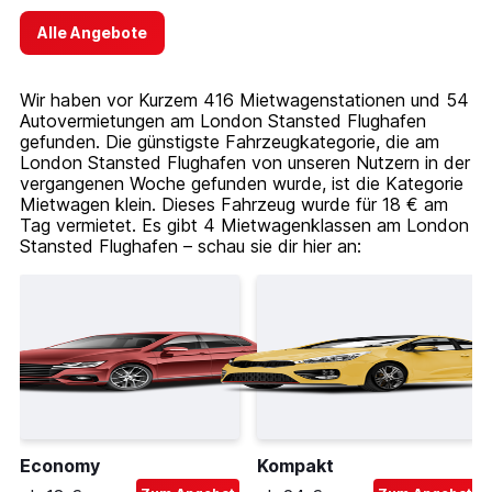
Alle Angebote
Wir haben vor Kurzem 416 Mietwagenstationen und 54
Autovermietungen am London Stansted Flughafen
gefunden. Die günstigste Fahrzeugkategorie, die am
London Stansted Flughafen von unseren Nutzern in der
vergangenen Woche gefunden wurde, ist die Kategorie
Mietwagen klein. Dieses Fahrzeug wurde für 18 € am
Tag vermietet. Es gibt 4 Mietwagenklassen am London
Stansted Flughafen – schau sie dir hier an:
Economy
Kompakt