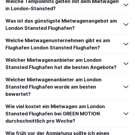
Welche Tempolimits gelten mit dem Mietwagen
in London-Stansted?
Was ist das günstigste Mietwagenangebot am
London Stansted Flughafen?
Welche Mietwagenunternehmen gibt es am
Flughafen London Stansted Flughafen?
Welcher Mietwagenanbieter am London
Stansted Flughafen hat die besten Angebote?
Welcher Mietwagenanbieter am London
Stansted Flughafen wurde am besten
bewertet?
Wie viel kostet ein Mietwagen am London
Stansted Flughafen bei GREEN MOTION
durchschnittlich pro Woche?
Wie früh vor der Anmietung sollte ich einen