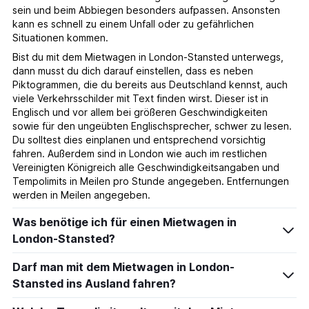
sein und beim Abbiegen besonders aufpassen. Ansonsten
kann es schnell zu einem Unfall oder zu gefährlichen
Situationen kommen.
Bist du mit dem Mietwagen in London-Stansted unterwegs,
dann musst du dich darauf einstellen, dass es neben
Piktogrammen, die du bereits aus Deutschland kennst, auch
viele Verkehrsschilder mit Text finden wirst. Dieser ist in
Englisch und vor allem bei größeren Geschwindigkeiten
sowie für den ungeübten Englischsprecher, schwer zu lesen.
Du solltest dies einplanen und entsprechend vorsichtig
fahren. Außerdem sind in London wie auch im restlichen
Vereinigten Königreich alle Geschwindigkeitsangaben und
Tempolimits in Meilen pro Stunde angegeben. Entfernungen
werden in Meilen angegeben.
Was benötige ich für einen Mietwagen in
London-Stansted?
Darf man mit dem Mietwagen in London-
Stansted ins Ausland fahren?