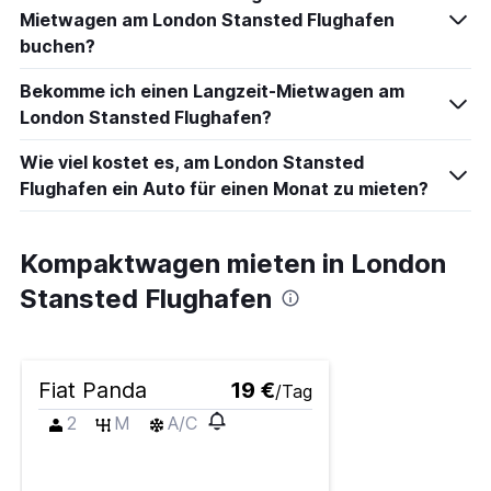
Mietwagen am London Stansted Flughafen
buchen?
Bekomme ich einen Langzeit-Mietwagen am
London Stansted Flughafen?
Wie viel kostet es, am London Stansted
Flughafen ein Auto für einen Monat zu mieten?
Kompaktwagen mieten in London
Stansted Flughafen
Fiat Panda
19 €
/Tag
2
M
A/C