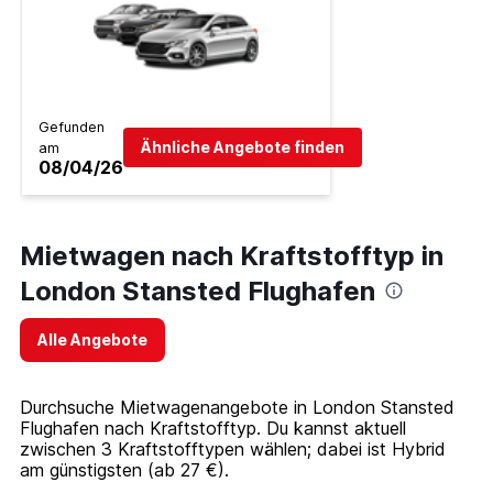
Gefunden
Ähnliche Angebote finden
am
08/04/26
Mietwagen nach Kraftstofftyp in
London Stansted Flughafen
Alle Angebote
Durchsuche Mietwagenangebote in London Stansted
Flughafen nach Kraftstofftyp. Du kannst aktuell
zwischen 3 Kraftstofftypen wählen; dabei ist Hybrid
am günstigsten (ab 27 €).