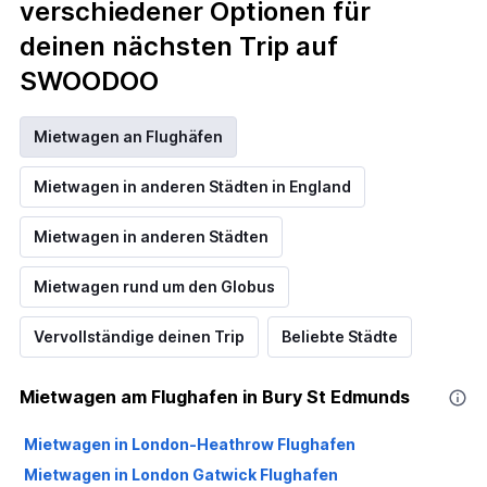
verschiedener Optionen für
deinen nächsten Trip auf
SWOODOO
Mietwagen an Flughäfen
Mietwagen in anderen Städten in England
Mietwagen in anderen Städten
Mietwagen rund um den Globus
Vervollständige deinen Trip
Beliebte Städte
Mietwagen am Flughafen in Bury St Edmunds
Mietwagen in London-Heathrow Flughafen
Mietwagen in London Gatwick Flughafen