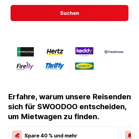
Suchen
Erfahre, warum unsere Reisenden
sich für SWOODOO entscheiden,
um Mietwagen zu finden.
Spare 40 % und mehr