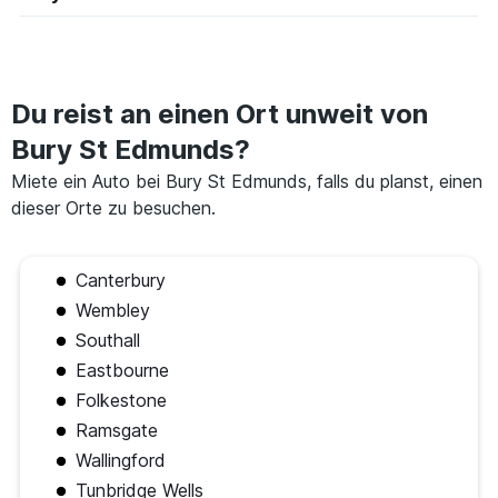
Du reist an einen Ort unweit von
Bury St Edmunds?
Miete ein Auto bei Bury St Edmunds, falls du planst, einen
dieser Orte zu besuchen.
Canterbury
Wembley
Southall
Eastbourne
Folkestone
Ramsgate
Wallingford
Tunbridge Wells