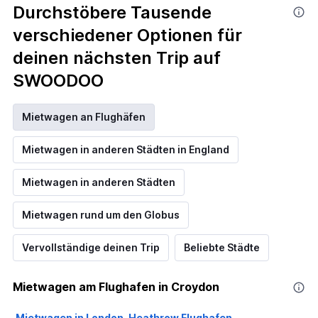
Durchstöbere Tausende
verschiedener Optionen für
deinen nächsten Trip auf
SWOODOO
Mietwagen an Flughäfen
Mietwagen in anderen Städten in England
Mietwagen in anderen Städten
Mietwagen rund um den Globus
Vervollständige deinen Trip
Beliebte Städte
Mietwagen am Flughafen in Croydon
Mietwagen in London-Heathrow Flughafen