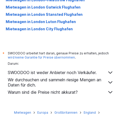
Mietwagen in London Gatwick Flughafen
Mietwagen in London Stansted Flughafen
Mietwagen in London Luton Flughafen
Mietwagen in London City Flughafen
SWOODOO arbeitet hart daran, genaue Preise zu erhalten, jedoch
*
wird keine Garantie für Preise übernommen
.
Darum:
SWOODOO ist weder Anbieter noch Verkäufer.
Wir durchsuchen und sammeln riesige Mengen an
Daten für dich.
Warum sind die Preise nicht akkurat?
Mietwagen
Europa
Großbritannien
England