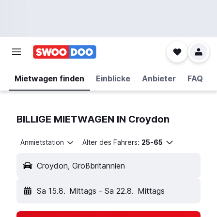
Mietwagen finden
Einblicke
Anbieter
FAQ
BILLIGE MIETWAGEN IN Croydon
Anmietstation
Alter des Fahrers:
25-65
Croydon, Großbritannien
Sa 15.8.
Mittags
-
Sa 22.8.
Mittags