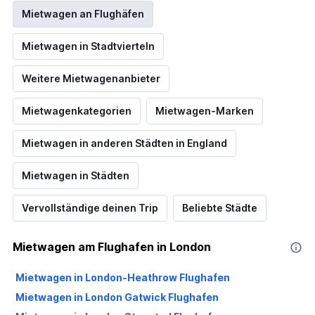
Mietwagen an Flughäfen
Mietwagen in Stadtvierteln
Weitere Mietwagenanbieter
Mietwagenkategorien
Mietwagen-Marken
Mietwagen in anderen Städten in England
Mietwagen in Städten
Vervollständige deinen Trip
Beliebte Städte
Mietwagen am Flughafen in London
Mietwagen in London-Heathrow Flughafen
Mietwagen in London Gatwick Flughafen