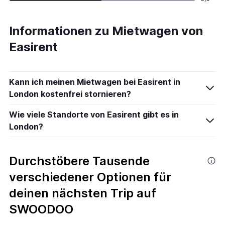
Informationen zu Mietwagen von
Easirent
Kann ich meinen Mietwagen bei Easirent in
London kostenfrei stornieren?
Wie viele Standorte von Easirent gibt es in
London?
Durchstöbere Tausende
verschiedener Optionen für
deinen nächsten Trip auf
SWOODOO