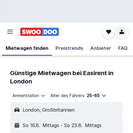
Mietwagen finden
Preistrends
Anbieter
FAQ
Günstige Mietwagen bei Easirent in
London
Anmietstation
Alter des Fahrers:
25-65
London, Großbritannien
So 16.8.
Mittags
-
So 23.8.
Mittags