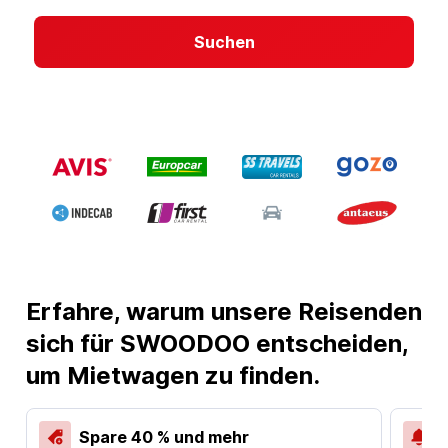
Suchen
Erfahre, warum unsere Reisenden
sich für SWOODOO entscheiden,
um Mietwagen zu finden.
Spare 40 % und mehr