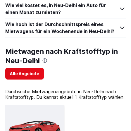
Wie viel kostet es, in Neu-Delhi ein Auto für
einen Monat zu mieten?
Wie hoch ist der Durchschnittspreis eines
Mietwagens für ein Wochenende in Neu-Delhi?
Mietwagen nach Kraftstofftyp in
Neu-Delhi
Alle Angebote
Durchsuche Mietwagenangebote in Neu-Delhi nach
Kraftstofftyp. Du kannst aktuell 1 Kraftstofftyp wählen.