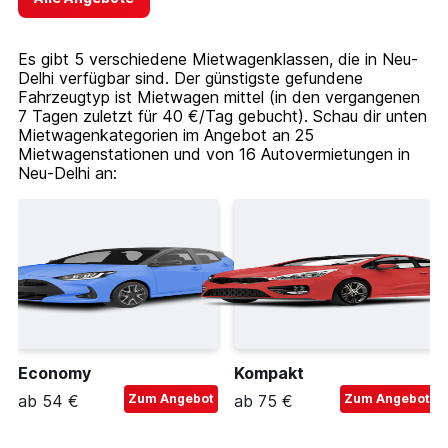
Es gibt 5 verschiedene Mietwagenklassen, die in Neu-
Delhi verfügbar sind. Der günstigste gefundene
Fahrzeugtyp ist Mietwagen mittel (in den vergangenen
7 Tagen zuletzt für 40 €/Tag gebucht). Schau dir unten
Mietwagenkategorien im Angebot an 25
Mietwagenstationen und von 16 Autovermietungen in
Neu-Delhi an:
Economy
Kompakt
ab 54 €
Zum Angebot
ab 75 €
Zum Angebot