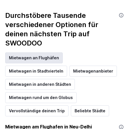
Durchstöbere Tausende
verschiedener Optionen für
deinen nächsten Trip auf
SWOODOO
Mietwagen an Flughäfen
Mietwagen in Stadtvierteln
Mietwagenanbieter
Mietwagen in anderen Städten
Mietwagen rund um den Globus
Vervollständige deinen Trip
Beliebte Städte
Mietwagen am Flughafen in Neu-Delhi