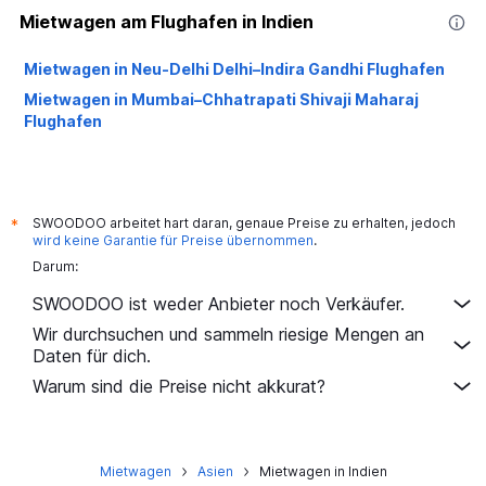
Mietwagen am Flughafen in Indien
Mietwagen in Neu-Delhi Delhi–Indira Gandhi Flughafen
Mietwagen in Mumbai–Chhatrapati Shivaji Maharaj
Flughafen
SWOODOO arbeitet hart daran, genaue Preise zu erhalten, jedoch
*
wird keine Garantie für Preise übernommen
.
Darum:
SWOODOO ist weder Anbieter noch Verkäufer.
Wir durchsuchen und sammeln riesige Mengen an
Daten für dich.
Warum sind die Preise nicht akkurat?
Mietwagen
Asien
Mietwagen in Indien