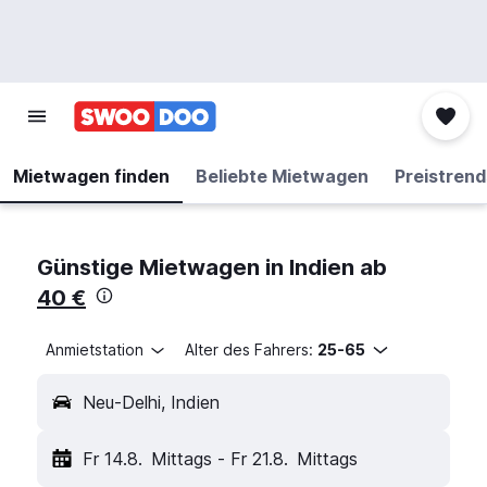
Mietwagen finden
Beliebte Mietwagen
Preistrend
Günstige Mietwagen in Indien ab
40 €
Anmietstation
Alter des Fahrers:
25-65
Neu-Delhi, Indien
Fr 14.8.
Mittags
-
Fr 21.8.
Mittags