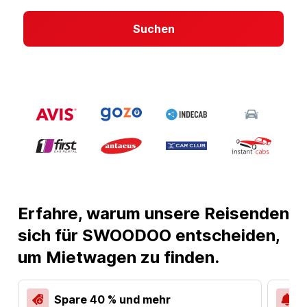
Suchen
Erfahre, warum unsere Reisenden
sich für SWOODOO entscheiden,
um Mietwagen zu finden.
Spare 40 % und mehr