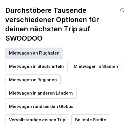
Durchstöbere Tausende
verschiedener Optionen für
deinen nächsten Trip auf
SWOODOO
Mietwagen an Flughäfen
Mietwagen in Stadtvierteln
Mietwagen in Städten
Mietwagen in Regionen
Mietwagen in anderen Ländern
Mietwagen rund um den Globus
Vervollständige deinen Trip
Beliebte Städte