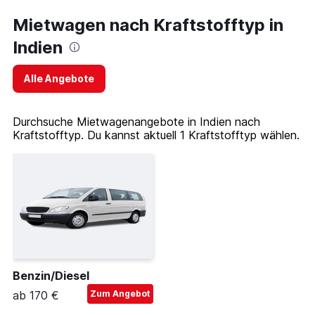
Mietwagen nach Kraftstofftyp in
Indien
Alle Angebote
Durchsuche Mietwagenangebote in Indien nach
Kraftstofftyp. Du kannst aktuell 1 Kraftstofftyp wählen.
Benzin/Diesel
ab 170 €
Zum Angebot