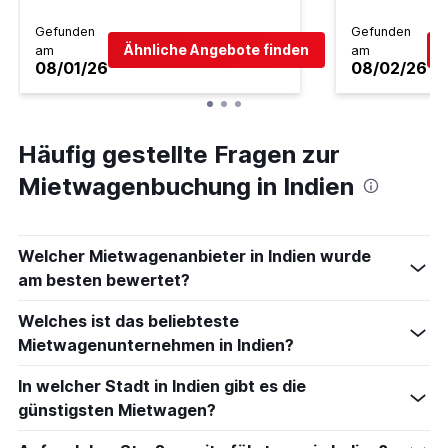
Gefunden
Gefunden
Ähnliche Angebote finden
am
am
08/01/26
08/02/26
Häufig gestellte Fragen zur
Mietwagenbuchung in Indien
Welcher Mietwagenanbieter in Indien wurde
am besten bewertet?
Welches ist das beliebteste
Mietwagenunternehmen in Indien?
In welcher Stadt in Indien gibt es die
günstigsten Mietwagen?