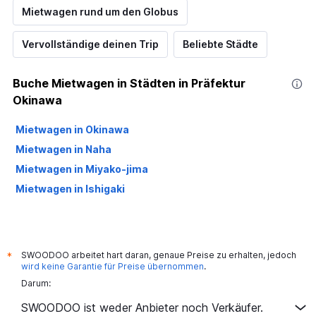
Mietwagen rund um den Globus
Vervollständige deinen Trip
Beliebte Städte
Buche Mietwagen in Städten in Präfektur
Okinawa
Mietwagen in Okinawa
Mietwagen in Naha
Mietwagen in Miyako-jima
Mietwagen in Ishigaki
SWOODOO arbeitet hart daran, genaue Preise zu erhalten, jedoch
*
wird keine Garantie für Preise übernommen
.
Darum:
SWOODOO ist weder Anbieter noch Verkäufer.