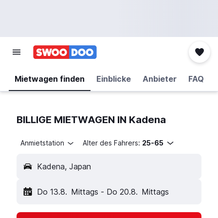
Mietwagen finden
Einblicke
Anbieter
FAQ
BILLIGE MIETWAGEN IN Kadena
Anmietstation
Alter des Fahrers:
25-65
Kadena, Japan
Do 13.8.
Mittags
-
Do 20.8.
Mittags