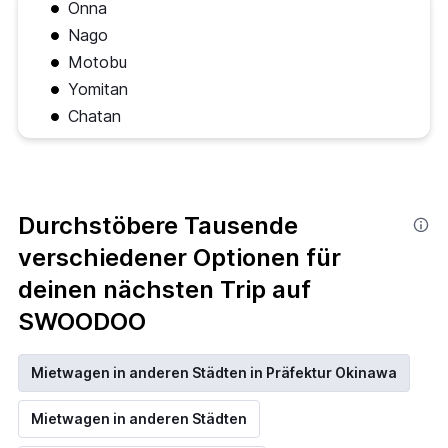
Onna
Nago
Motobu
Yomitan
Chatan
Durchstöbere Tausende
verschiedener Optionen für
deinen nächsten Trip auf
SWOODOO
Mietwagen in anderen Städten in Präfektur Okinawa
Mietwagen in anderen Städten