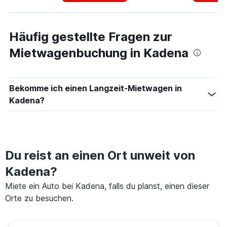
Häufig gestellte Fragen zur
Mietwagenbuchung in Kadena
Bekomme ich einen Langzeit-Mietwagen in
Kadena?
Du reist an einen Ort unweit von
Kadena?
Miete ein Auto bei Kadena, falls du planst, einen dieser
Orte zu besuchen.