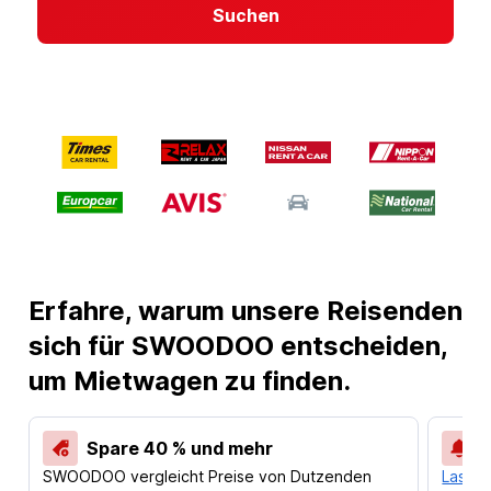
Suchen
Erfahre, warum unsere Reisenden
sich für SWOODOO entscheiden,
um Mietwagen zu finden.
Spare 40 % und mehr
SWOODOO vergleicht Preise von Dutzenden
Lass d