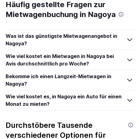
Häufig gestellte Fragen zur
Mietwagenbuchung in Nagoya
Was ist das günstigste Mietwagenangebot in
Nagoya?
Wie viel kostet ein Mietwagen in Nagoya bei
Avis durchschnittlich pro Woche?
Bekomme ich einen Langzeit-Mietwagen in
Nagoya?
Wie viel kostet es, in Nagoya ein Auto für einen
Monat zu mieten?
Durchstöbere Tausende
verschiedener Optionen für