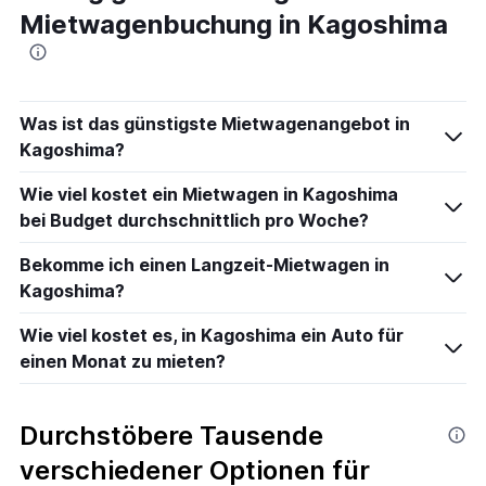
Mietwagenbuchung in Kagoshima
Was ist das günstigste Mietwagenangebot in
Kagoshima?
Wie viel kostet ein Mietwagen in Kagoshima
bei Budget durchschnittlich pro Woche?
Bekomme ich einen Langzeit-Mietwagen in
Kagoshima?
Wie viel kostet es, in Kagoshima ein Auto für
einen Monat zu mieten?
Durchstöbere Tausende
verschiedener Optionen für