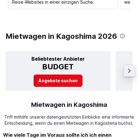
Reise-Websites in einer einzigen Suche.
werden
Mietwagen in Kagoshima 2026
Beliebtester Anbieter
BUDGET
Angebote suchen
Mietwagen in Kagoshima
Triff mithilfe unserer datengestützten Einblicke eine informierte
Entscheidung, wenn du einen Mietwagen in Kagoshima buchst.
Wie viele Tage im Voraus sollte ich ich einen