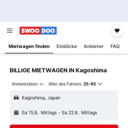
Mietwagen finden
Einblicke
Anbieter
FAQ
BILLIGE MIETWAGEN IN Kagoshima
Anmietstation
Alter des Fahrers:
25-65
Kagoshima, Japan
Sa 15.8.
Mittags
-
Sa 22.8.
Mittags