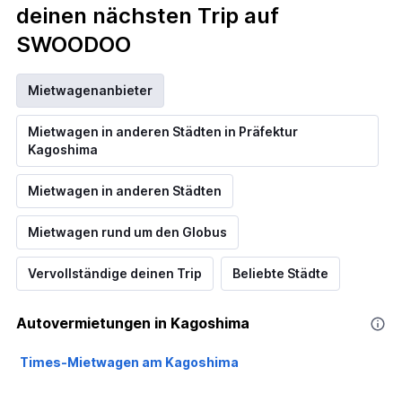
deinen nächsten Trip auf
SWOODOO
Mietwagenanbieter
Mietwagen in anderen Städten in Präfektur
Kagoshima
Mietwagen in anderen Städten
Mietwagen rund um den Globus
Vervollständige deinen Trip
Beliebte Städte
Autovermietungen in Kagoshima
Times-Mietwagen am Kagoshima