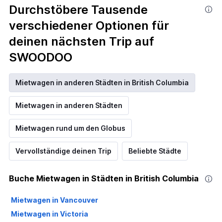
Durchstöbere Tausende
verschiedener Optionen für
deinen nächsten Trip auf
SWOODOO
Mietwagen in anderen Städten in British Columbia
Mietwagen in anderen Städten
Mietwagen rund um den Globus
Vervollständige deinen Trip
Beliebte Städte
Buche Mietwagen in Städten in British Columbia
Mietwagen in Vancouver
Mietwagen in Victoria