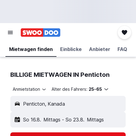
Mietwagen finden
Einblicke
Anbieter
FAQ
BILLIGE MIETWAGEN IN Penticton
Anmietstation
Alter des Fahrers:
25-65
Penticton, Kanada
So 16.8.
Mittags
-
So 23.8.
Mittags