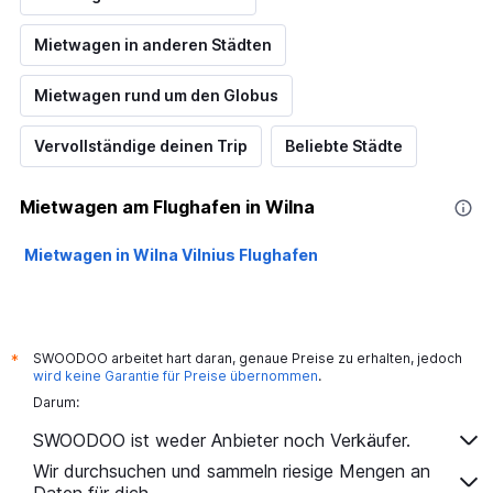
Mietwagen in anderen Städten
Mietwagen rund um den Globus
Vervollständige deinen Trip
Beliebte Städte
Mietwagen am Flughafen in Wilna
Mietwagen in Wilna Vilnius Flughafen
SWOODOO arbeitet hart daran, genaue Preise zu erhalten, jedoch
*
wird keine Garantie für Preise übernommen
.
Darum:
SWOODOO ist weder Anbieter noch Verkäufer.
Wir durchsuchen und sammeln riesige Mengen an