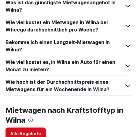
Was ist das günstigste Mietwagenangebot in
Wilna?
Wie viel kostet ein Mietwagen in Wilna bei
Wheego durchschnittlich pro Woche?
Bekomme ich einen Langzeit-Mietwagen in
Wilna?
Wie viel kostet es, in Wilna ein Auto für einen
Monat zu mieten?
Wie hoch ist der Durchschnittspreis eines
Mietwagens für ein Wochenende in Wilna?
Mietwagen nach Kraftstofftyp in
Wilna
Alle Angebote