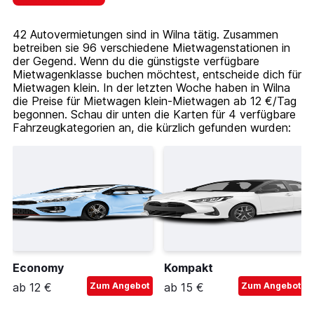
42 Autovermietungen sind in Wilna tätig. Zusammen
betreiben sie 96 verschiedene Mietwagenstationen in
der Gegend. Wenn du die günstigste verfügbare
Mietwagenklasse buchen möchtest, entscheide dich für
Mietwagen klein. In der letzten Woche haben in Wilna
die Preise für Mietwagen klein-Mietwagen ab 12 €/Tag
begonnen. Schau dir unten die Karten für 4 verfügbare
Fahrzeugkategorien an, die kürzlich gefunden wurden:
Economy
Kompakt
ab 12 €
Zum Angebot
ab 15 €
Zum Angebot