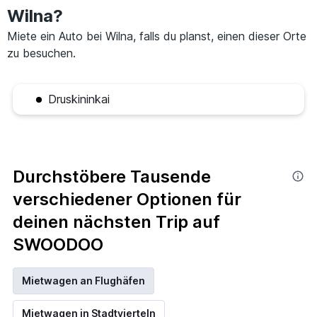
Wilna?
Miete ein Auto bei Wilna, falls du planst, einen dieser Orte
zu besuchen.
Druskininkai
Durchstöbere Tausende
verschiedener Optionen für
deinen nächsten Trip auf
SWOODOO
Mietwagen an Flughäfen
Mietwagen in Stadtvierteln