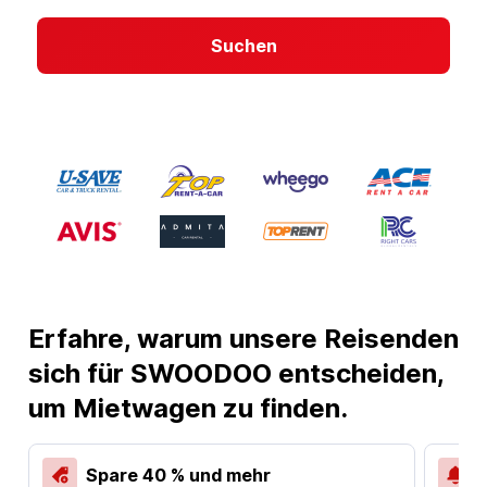
Suchen
Erfahre, warum unsere Reisenden
sich für SWOODOO entscheiden,
um Mietwagen zu finden.
Spare 40 % und mehr