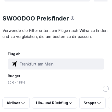
SWOODOO Preisfinder
Verwende die Filter unten, um Flüge nach Wilna zu finden
und zu vergleichen, die am besten zu dir passen.
Flug ab
Budget
20 € - 188 €
Airlines
Hin- und Rückflug
Stopps