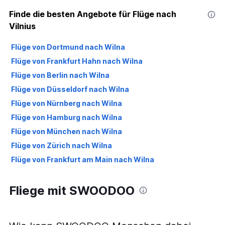
Finde die besten Angebote für Flüge nach
Vilnius
Flüge von Dortmund nach Wilna
Flüge von Frankfurt Hahn nach Wilna
Flüge von Berlin nach Wilna
Flüge von Düsseldorf nach Wilna
Flüge von Nürnberg nach Wilna
Flüge von Hamburg nach Wilna
Flüge von München nach Wilna
Flüge von Zürich nach Wilna
Flüge von Frankfurt am Main nach Wilna
Fliege mit SWOODOO