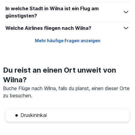
In welche Stadt in Wilna ist ein Flug am
günstigsten?
Welche Airlines fliegen nach Wilna?
Mehr häufige Fragen anzeigen
Du reist an einen Ort unweit von
Wilna?
Buche Flüge nach Wilna, falls du planst, einen dieser Orte
zu besuchen.
Druskininkai