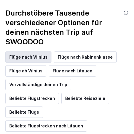
Durchstöbere Tausende
verschiedener Optionen für
deinen nächsten Trip auf
SWOODOO
Flüge nach Vilnius
Flüge nach Kabinenklasse
Flüge ab Vilnius
Flüge nach Litauen
Vervollständige deinen Trip
Beliebte Flugstrecken
Beliebte Reiseziele
Beliebte Flüge
Beliebte Flugstrecken nach Litauen