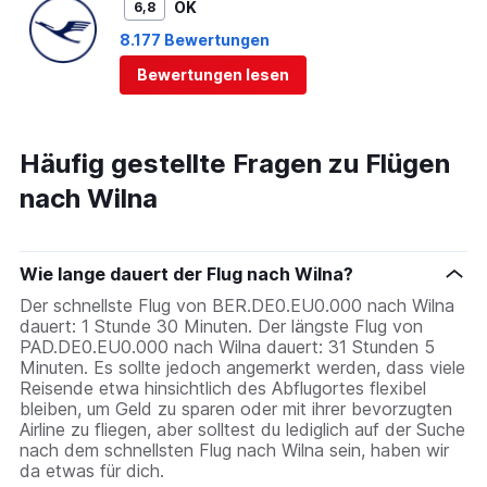
OK
6,8
8.177 Bewertungen
Bewertungen lesen
Häufig gestellte Fragen zu Flügen
nach Wilna
Wie lange dauert der Flug nach Wilna?
Der schnellste Flug von BER.DE0.EU0.000 nach Wilna
dauert: 1 Stunde 30 Minuten. Der längste Flug von
PAD.DE0.EU0.000 nach Wilna dauert: 31 Stunden 5
Minuten. Es sollte jedoch angemerkt werden, dass viele
Reisende etwa hinsichtlich des Abflugortes flexibel
bleiben, um Geld zu sparen oder mit ihrer bevorzugten
Airline zu fliegen, aber solltest du lediglich auf der Suche
nach dem schnellsten Flug nach Wilna sein, haben wir
da etwas für dich.