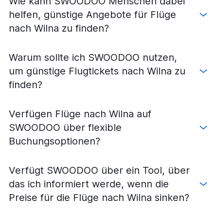
Wie kann SWOODOO Menschen dabei
helfen, günstige Angebote für Flüge
nach Wilna zu finden?
Warum sollte ich SWOODOO nutzen,
um günstige Flugtickets nach Wilna zu
finden?
Verfügen Flüge nach Wilna auf
SWOODOO über flexible
Buchungsoptionen?
Verfügt SWOODOO über ein Tool, über
das ich informiert werde, wenn die
Preise für die Flüge nach Wilna sinken?