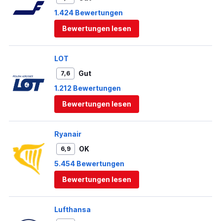
1.424 Bewertungen
Bewertungen lesen
LOT
Gut
7,6
1.212 Bewertungen
Bewertungen lesen
Ryanair
OK
6,9
5.454 Bewertungen
Bewertungen lesen
Lufthansa