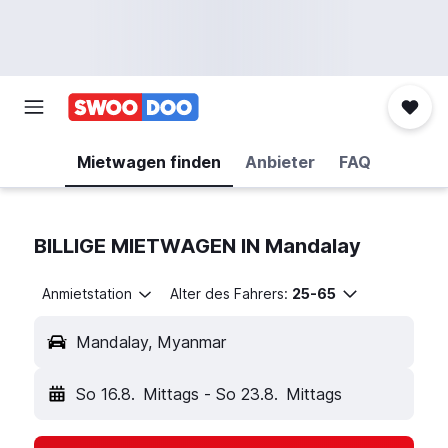
Mietwagen finden
Anbieter
FAQ
BILLIGE MIETWAGEN IN Mandalay
Anmietstation
Alter des Fahrers:
25-65
Mandalay, Myanmar
So 16.8.
Mittags
-
So 23.8.
Mittags