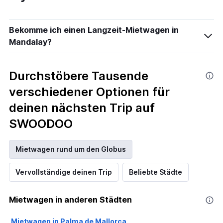
Bekomme ich einen Langzeit-Mietwagen in
Mandalay?
Durchstöbere Tausende
verschiedener Optionen für
deinen nächsten Trip auf
SWOODOO
Mietwagen rund um den Globus
Vervollständige deinen Trip
Beliebte Städte
Mietwagen in anderen Städten
Mietwagen in Palma de Mallorca