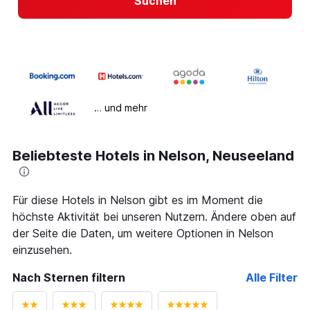
Suchen
… und mehr
Beliebteste Hotels in Nelson, Neuseeland
Für diese Hotels in Nelson gibt es im Moment die
höchste Aktivität bei unseren Nutzern. Ändere oben auf
der Seite die Daten, um weitere Optionen in Nelson
einzusehen.
Nach Sternen filtern
Alle Filter