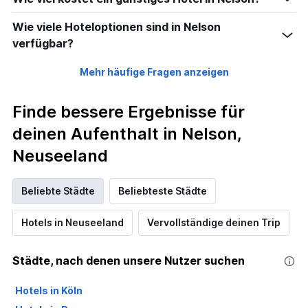
Wie viele Hoteloptionen sind in Nelson
verfügbar?
Mehr häufige Fragen anzeigen
Finde bessere Ergebnisse für
deinen Aufenthalt in Nelson,
Neuseeland
Beliebte Städte
Beliebteste Städte
Hotels in Neuseeland
Vervollständige deinen Trip
Städte, nach denen unsere Nutzer suchen
Hotels in Köln