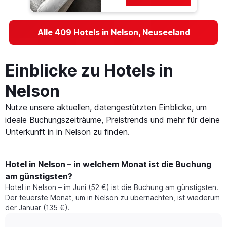
Alle 409 Hotels in Nelson, Neuseeland
Einblicke zu Hotels in
Nelson
Nutze unsere aktuellen, datengestützten Einblicke, um
ideale Buchungszeiträume, Preistrends und mehr für deine
Unterkunft in in Nelson zu finden.
Hotel in Nelson – in welchem Monat ist die Buchung
am günstigsten?
Hotel in Nelson – im Juni (52 €) ist die Buchung am günstigsten.
Der teuerste Monat, um in Nelson zu übernachten, ist wiederum
der Januar (135 €).