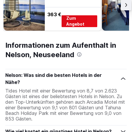
363 €
Zum
Angebot
Informationen zum Aufenthalt in
Nelson, Neuseeland
Nelson: Was sind die besten Hotels in der
Nähe?
Tides Hotel mit einer Bewertung von 8,7 von 2.623
Gästen ist eines der beliebtesten Hotels in Nelson. Zu
den Top-Unterkünften gehören auch Arcadia Motel mit
einer Bewertung von 9,1 von 801 Gästen und Tahuna
Beach Holiday Park mit einer Bewertung von 9,0 von
853 Gästen.
Wie viel kostet ein günstiges Hotel in Nelson?