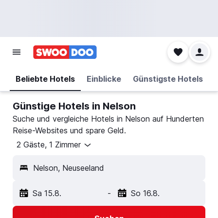
Beliebte Hotels
Einblicke
Günstigste Hotels
Günstige Hotels in Nelson
Suche und vergleiche Hotels in Nelson auf Hunderten
Reise-Websites und spare Geld.
2 Gäste, 1 Zimmer
Nelson, Neuseeland
Sa 15.8.
-
So 16.8.