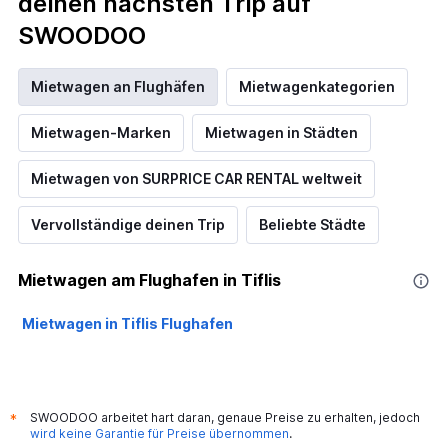
deinen nächsten Trip auf
SWOODOO
Mietwagen an Flughäfen
Mietwagenkategorien
Mietwagen-Marken
Mietwagen in Städten
Mietwagen von SURPRICE CAR RENTAL weltweit
Vervollständige deinen Trip
Beliebte Städte
Mietwagen am Flughafen in Tiflis
Mietwagen in Tiflis Flughafen
SWOODOO arbeitet hart daran, genaue Preise zu erhalten, jedoch
*
wird keine Garantie für Preise übernommen
.