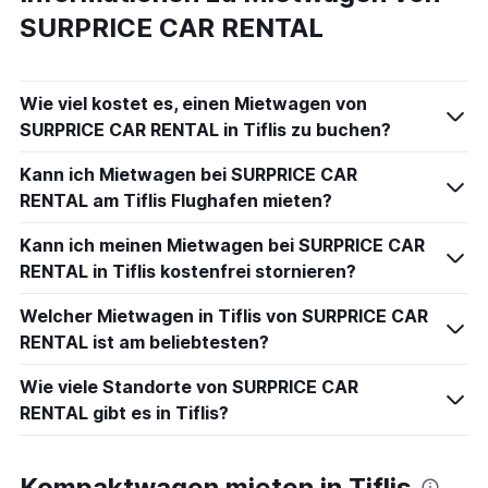
SURPRICE CAR RENTAL
Wie viel kostet es, einen Mietwagen von
SURPRICE CAR RENTAL in Tiflis zu buchen?
Kann ich Mietwagen bei SURPRICE CAR
RENTAL am Tiflis Flughafen mieten?
Kann ich meinen Mietwagen bei SURPRICE CAR
RENTAL in Tiflis kostenfrei stornieren?
Welcher Mietwagen in Tiflis von SURPRICE CAR
RENTAL ist am beliebtesten?
Wie viele Standorte von SURPRICE CAR
RENTAL gibt es in Tiflis?
Kompaktwagen mieten in Tiflis