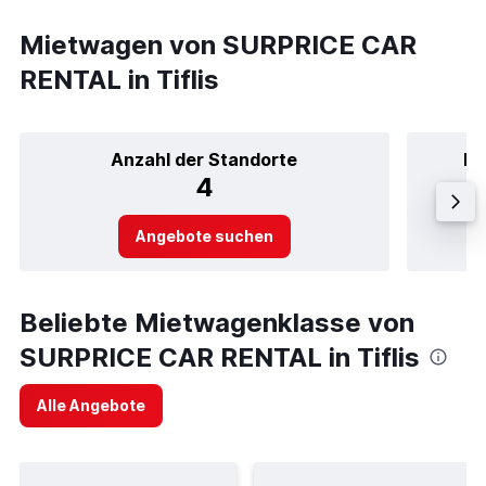
Mietwagen von SURPRICE CAR
RENTAL in Tiflis
Anzahl der Standorte
Be
4
Angebote suchen
Beliebte Mietwagenklasse von
SURPRICE CAR RENTAL in Tiflis
Alle Angebote