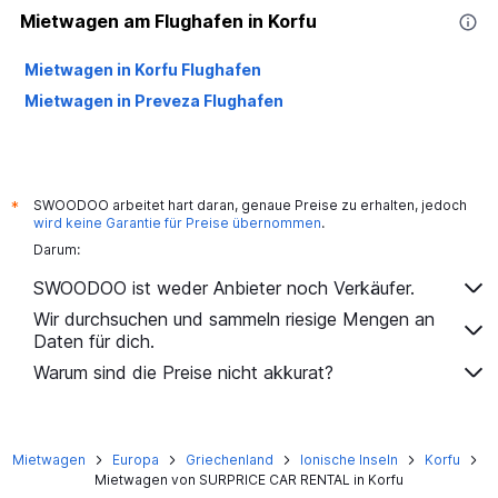
Mietwagen am Flughafen in Korfu
Mietwagen in Korfu Flughafen
Mietwagen in Preveza Flughafen
SWOODOO arbeitet hart daran, genaue Preise zu erhalten, jedoch
*
wird keine Garantie für Preise übernommen
.
Darum:
SWOODOO ist weder Anbieter noch Verkäufer.
Wir durchsuchen und sammeln riesige Mengen an
Daten für dich.
Warum sind die Preise nicht akkurat?
Mietwagen
Europa
Griechenland
Ionische Inseln
Korfu
Mietwagen von SURPRICE CAR RENTAL in Korfu