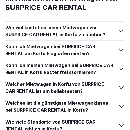
SURPRICE CAR RENTAL
Wie viel kostet es, einen Mietwagen von
SURPRICE CAR RENTAL in Korfu zu buchen?
Kann ich Mietwagen bei SURPRICE CAR
RENTAL am Korfu Flughafen mieten?
Kann ich meinen Mietwagen bei SURPRICE CAR
RENTAL in Korfu kostenfrei stornieren?
Welcher Mietwagen in Korfu von SURPRICE
CAR RENTAL ist am beliebtesten?
Welches ist die günstigste Mietwagenklasse
bei SURPRICE CAR RENTAL in Korfu?
Wie viele Standorte von SURPRICE CAR
RENTAL gibt es in Korfu?