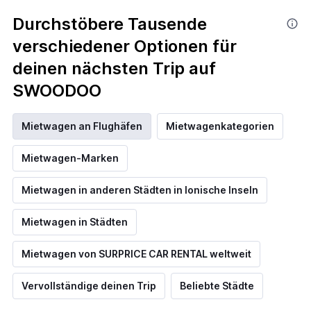
Durchstöbere Tausende
verschiedener Optionen für
deinen nächsten Trip auf
SWOODOO
Mietwagen an Flughäfen
Mietwagenkategorien
Mietwagen-Marken
Mietwagen in anderen Städten in Ionische Inseln
Mietwagen in Städten
Mietwagen von SURPRICE CAR RENTAL weltweit
Vervollständige deinen Trip
Beliebte Städte