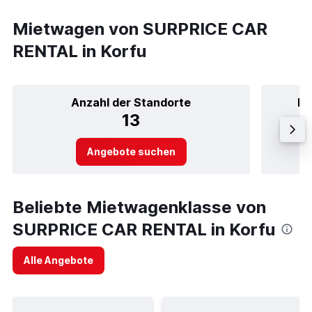
Mietwagen von SURPRICE CAR
RENTAL in Korfu
Anzahl der Standorte
Be
13
Angebote suchen
Beliebte Mietwagenklasse von
SURPRICE CAR RENTAL in Korfu
Alle Angebote