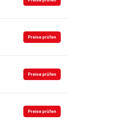
Preise prüfen
Preise prüfen
Preise prüfen