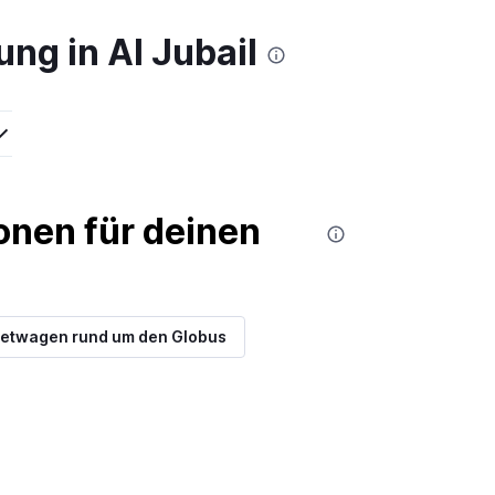
ng in Al Jubail
nen für deinen
etwagen rund um den Globus