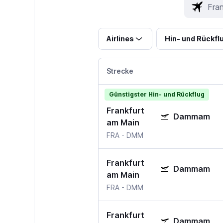
Airlines
Hin- und Rückfl
Strecke
Günstigster Hin- und Rückflug
Frankfurt
Dammam
am Main
FRA
-
DMM
Frankfurt
Dammam
am Main
FRA
-
DMM
Frankfurt
Dammam