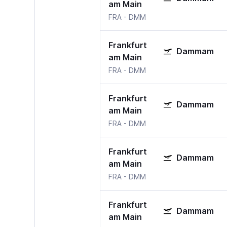
am Main
FRA
-
DMM
Frankfurt
Dammam
am Main
FRA
-
DMM
Frankfurt
Dammam
am Main
FRA
-
DMM
Frankfurt
Dammam
am Main
FRA
-
DMM
Frankfurt
Dammam
am Main