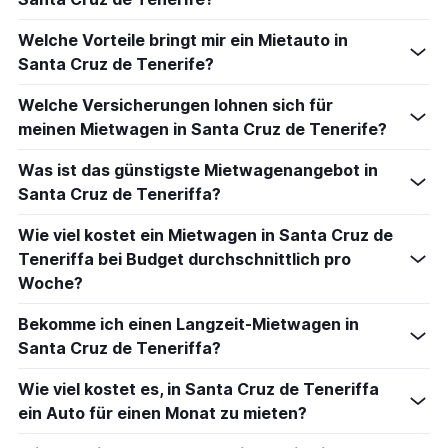
Welche Vorteile bringt mir ein Mietauto in
Santa Cruz de Tenerife?
Welche Versicherungen lohnen sich für
meinen Mietwagen in Santa Cruz de Tenerife?
Was ist das günstigste Mietwagenangebot in
Santa Cruz de Teneriffa?
Wie viel kostet ein Mietwagen in Santa Cruz de
Teneriffa bei Budget durchschnittlich pro
Woche?
Bekomme ich einen Langzeit-Mietwagen in
Santa Cruz de Teneriffa?
Wie viel kostet es, in Santa Cruz de Teneriffa
ein Auto für einen Monat zu mieten?