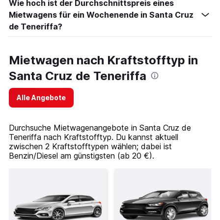
Wie hoch ist der Durchschnittspreis eines
Mietwagens für ein Wochenende in Santa Cruz
de Teneriffa?
Mietwagen nach Kraftstofftyp in
Santa Cruz de Teneriffa
Alle Angebote
Durchsuche Mietwagenangebote in Santa Cruz de
Teneriffa nach Kraftstofftyp. Du kannst aktuell
zwischen 2 Kraftstofftypen wählen; dabei ist
Benzin/Diesel am günstigsten (ab 20 €).