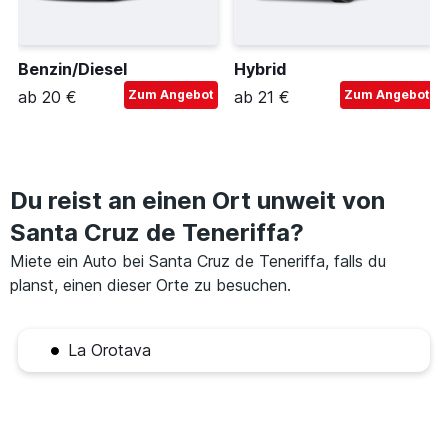
Benzin/Diesel
Hybrid
ab 20 €
Zum Angebot
ab 21 €
Zum Angebot
Du reist an einen Ort unweit von
Santa Cruz de Teneriffa?
Miete ein Auto bei Santa Cruz de Teneriffa, falls du
planst, einen dieser Orte zu besuchen.
La Orotava