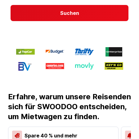
Suchen
Erfahre, warum unsere Reisenden
sich für SWOODOO entscheiden,
um Mietwagen zu finden.
Spare 40 % und mehr