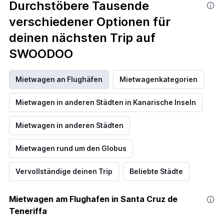
Durchstöbere Tausende
verschiedener Optionen für
deinen nächsten Trip auf
SWOODOO
Mietwagen an Flughäfen
Mietwagenkategorien
Mietwagen in anderen Städten in Kanarische Inseln
Mietwagen in anderen Städten
Mietwagen rund um den Globus
Vervollständige deinen Trip
Beliebte Städte
Mietwagen am Flughafen in Santa Cruz de
Teneriffa