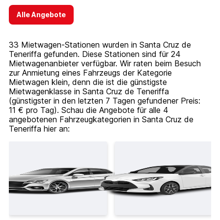
Alle Angebote
33 Mietwagen-Stationen wurden in Santa Cruz de
Teneriffa gefunden. Diese Stationen sind für 24
Mietwagenanbieter verfügbar. Wir raten beim Besuch
zur Anmietung eines Fahrzeugs der Kategorie
Mietwagen klein, denn die ist die günstigste
Mietwagenklasse in Santa Cruz de Teneriffa
(günstigster in den letzten 7 Tagen gefundener Preis:
11 € pro Tag). Schau die Angebote für alle 4
angebotenen Fahrzeugkategorien in Santa Cruz de
Teneriffa hier an: