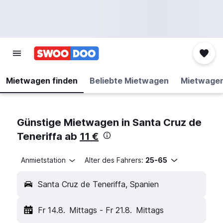
Mietwagen finden
Beliebte Mietwagen
Mietwage
Günstige Mietwagen in Santa Cruz de
Teneriffa ab
11 €
Anmietstation
Alter des Fahrers:
25-65
Santa Cruz de Teneriffa, Spanien
Fr 14.8.
Mittags
-
Fr 21.8.
Mittags