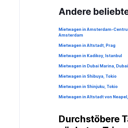
Andere beliebte
Mietwagen in Amsterdam-Centru
Amsterdam
Mietwagen in Altstadt, Prag
Mietwagen in Kadikoy, Istanbul
Mietwagen in Dubai Marina, Dubai
Mietwagen in Shibuya, Tokio
Mietwagen in Shinjuku, Tokio
Mietwagen in Altstadt von Neapel
Durchstöbere T