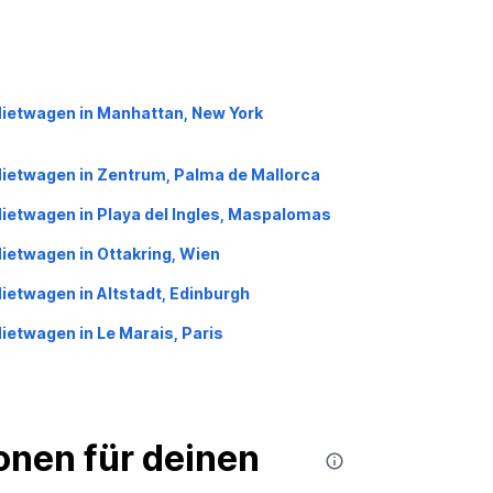
ietwagen in Manhattan, New York
ietwagen in Zentrum, Palma de Mallorca
ietwagen in Playa del Ingles, Maspalomas
ietwagen in Ottakring, Wien
ietwagen in Altstadt, Edinburgh
ietwagen in Le Marais, Paris
nen für deinen