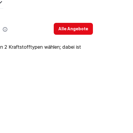
Alle Angebote
 2 Kraftstofftypen wählen; dabei ist