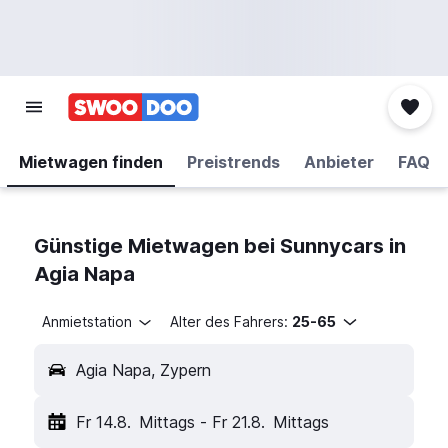
Mietwagen finden
Preistrends
Anbieter
FAQ
Günstige Mietwagen bei Sunnycars in
Agia Napa
Anmietstation
Alter des Fahrers:
25-65
Agia Napa, Zypern
Fr 14.8.
Mittags
-
Fr 21.8.
Mittags