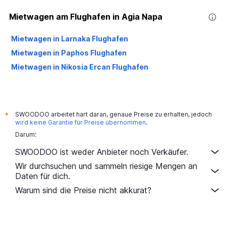
Mietwagen am Flughafen in Agia Napa
Mietwagen in Larnaka Flughafen
Mietwagen in Paphos Flughafen
Mietwagen in Nikosia Ercan Flughafen
SWOODOO arbeitet hart daran, genaue Preise zu erhalten, jedoch
*
wird keine Garantie für Preise übernommen
.
Darum:
SWOODOO ist weder Anbieter noch Verkäufer.
Wir durchsuchen und sammeln riesige Mengen an
Daten für dich.
Warum sind die Preise nicht akkurat?