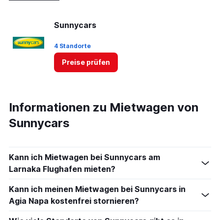
Sunnycars
4 Standorte
Preise prüfen
Informationen zu Mietwagen von
Sunnycars
Kann ich Mietwagen bei Sunnycars am
Larnaka Flughafen mieten?
Kann ich meinen Mietwagen bei Sunnycars in
Agia Napa kostenfrei stornieren?