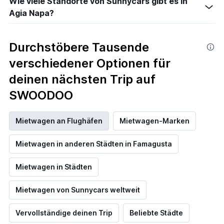
Wie viele Standorte von Sunnycars gibt es in
Agia Napa?
Durchstöbere Tausende
verschiedener Optionen für
deinen nächsten Trip auf
SWOODOO
Mietwagen an Flughäfen
Mietwagen-Marken
Mietwagen in anderen Städten in Famagusta
Mietwagen in Städten
Mietwagen von Sunnycars weltweit
Vervollständige deinen Trip
Beliebte Städte