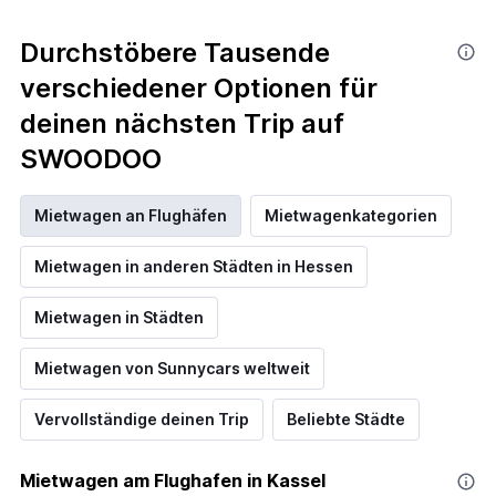
Durchstöbere Tausende
verschiedener Optionen für
deinen nächsten Trip auf
SWOODOO
Mietwagen an Flughäfen
Mietwagenkategorien
Mietwagen in anderen Städten in Hessen
Mietwagen in Städten
Mietwagen von Sunnycars weltweit
Vervollständige deinen Trip
Beliebte Städte
Mietwagen am Flughafen in Kassel