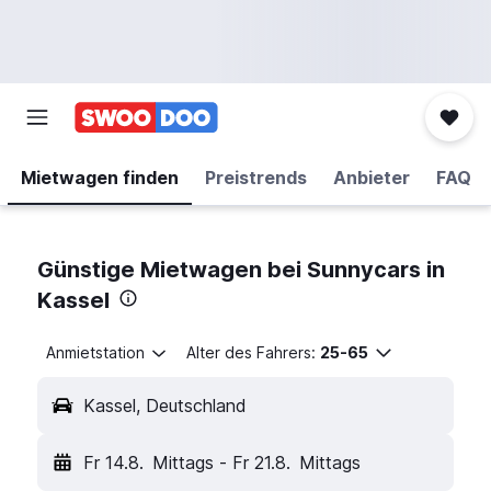
Mietwagen finden
Preistrends
Anbieter
FAQ
Günstige Mietwagen bei Sunnycars in
Kassel
Anmietstation
Alter des Fahrers:
25-65
Kassel, Deutschland
Fr 14.8.
Mittags
-
Fr 21.8.
Mittags