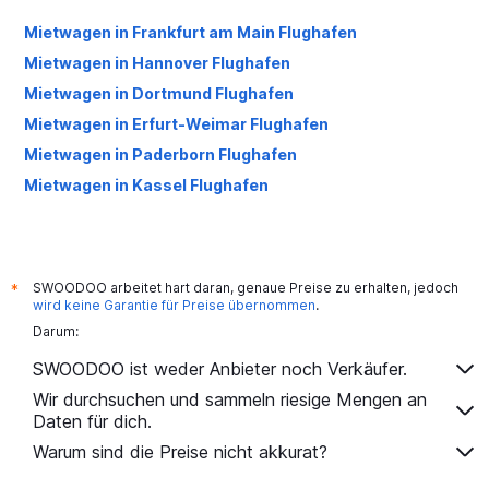
Mietwagen in Frankfurt am Main Flughafen
Mietwagen in Hannover Flughafen
Mietwagen in Dortmund Flughafen
Mietwagen in Erfurt-Weimar Flughafen
Mietwagen in Paderborn Flughafen
Mietwagen in Kassel Flughafen
SWOODOO arbeitet hart daran, genaue Preise zu erhalten, jedoch
*
wird keine Garantie für Preise übernommen
.
Darum:
SWOODOO ist weder Anbieter noch Verkäufer.
Wir durchsuchen und sammeln riesige Mengen an
Daten für dich.
Warum sind die Preise nicht akkurat?