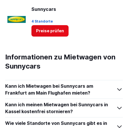
Sunnycars
4 Standorte
Preise prüfen
Informationen zu Mietwagen von
Sunnycars
Kann ich Mietwagen bei Sunnycars am
Frankfurt am Main Flughafen mieten?
Kann ich meinen Mietwagen bei Sunnycars in
Kassel kostenfrei stornieren?
Wie viele Standorte von Sunnycars gibt es in