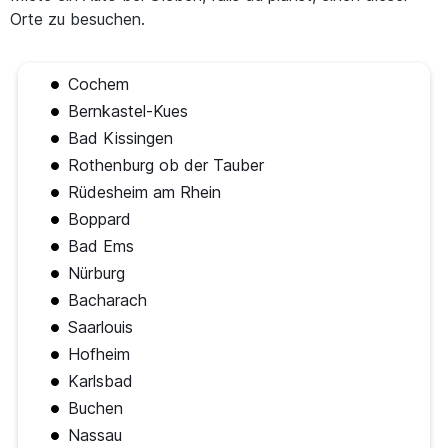
Orte zu besuchen.
Cochem
Bernkastel-Kues
Bad Kissingen
Rothenburg ob der Tauber
Rüdesheim am Rhein
Boppard
Bad Ems
Nürburg
Bacharach
Saarlouis
Hofheim
Karlsbad
Buchen
Nassau