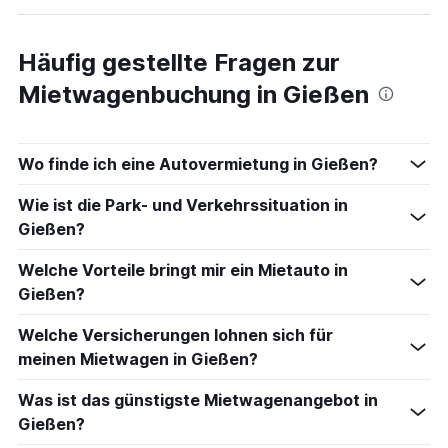
Häufig gestellte Fragen zur
Mietwagenbuchung in Gießen
Wo finde ich eine Autovermietung in Gießen?
Wie ist die Park- und Verkehrssituation in
Gießen?
Welche Vorteile bringt mir ein Mietauto in
Gießen?
Welche Versicherungen lohnen sich für
meinen Mietwagen in Gießen?
Was ist das günstigste Mietwagenangebot in
Gießen?