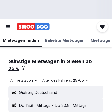
Mietwagen finden
Beliebte Mietwagen
Mietwage
Günstige Mietwagen in Gießen ab
25 €
Anmietstation
Alter des Fahrers:
25-65
Gießen, Deutschland
Do 13.8.
Mittags
-
Do 20.8.
Mittags