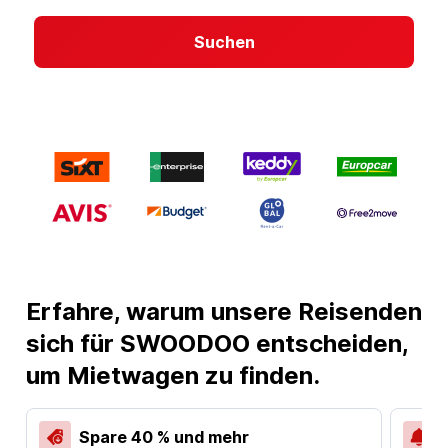
Suchen
Erfahre, warum unsere Reisenden
sich für SWOODOO entscheiden,
um Mietwagen zu finden.
Spare 40 % und mehr