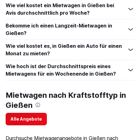
Wie viel kostet ein Mietwagen in Gießen bei
Avis durchschnittlich pro Woche?
Bekomme ich einen Langzeit-Mietwagen in
Gießen?
Wie viel kostet es, in Gießen ein Auto für einen
Monat zu mieten?
Wie hoch ist der Durchschnittspreis eines
Mietwagens für ein Wochenende in Gießen?
Mietwagen nach Kraftstofftyp in
Gießen
Alle Angebote
Durchsuche Mietwagenangebote in Gießen nach