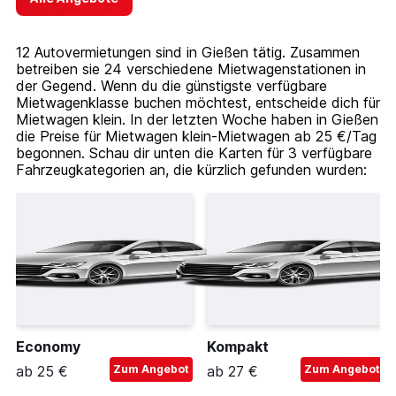
12 Autovermietungen sind in Gießen tätig. Zusammen
betreiben sie 24 verschiedene Mietwagenstationen in
der Gegend. Wenn du die günstigste verfügbare
Mietwagenklasse buchen möchtest, entscheide dich für
Mietwagen klein. In der letzten Woche haben in Gießen
die Preise für Mietwagen klein-Mietwagen ab 25 €/Tag
begonnen. Schau dir unten die Karten für 3 verfügbare
Fahrzeugkategorien an, die kürzlich gefunden wurden:
Economy
Kompakt
ab 25 €
Zum Angebot
ab 27 €
Zum Angebot