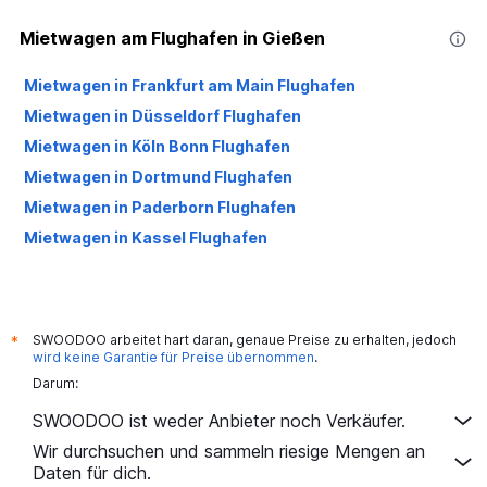
Mietwagen am Flughafen in Gießen
Mietwagen in Frankfurt am Main Flughafen
Mietwagen in Düsseldorf Flughafen
Mietwagen in Köln Bonn Flughafen
Mietwagen in Dortmund Flughafen
Mietwagen in Paderborn Flughafen
Mietwagen in Kassel Flughafen
SWOODOO arbeitet hart daran, genaue Preise zu erhalten, jedoch
*
wird keine Garantie für Preise übernommen
.
Darum:
SWOODOO ist weder Anbieter noch Verkäufer.
Wir durchsuchen und sammeln riesige Mengen an
Daten für dich.