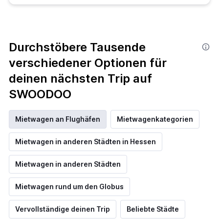
Durchstöbere Tausende
verschiedener Optionen für
deinen nächsten Trip auf
SWOODOO
Mietwagen an Flughäfen
Mietwagenkategorien
Mietwagen in anderen Städten in Hessen
Mietwagen in anderen Städten
Mietwagen rund um den Globus
Vervollständige deinen Trip
Beliebte Städte