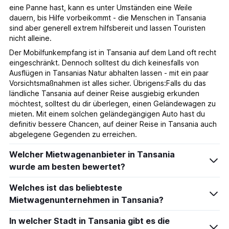
eine Panne hast, kann es unter Umständen eine Weile
dauern, bis Hilfe vorbeikommt - die Menschen in Tansania
sind aber generell extrem hilfsbereit und lassen Touristen
nicht alleine.
Der Mobilfunkempfang ist in Tansania auf dem Land oft recht
eingeschränkt. Dennoch solltest du dich keinesfalls von
Ausflügen in Tansanias Natur abhalten lassen - mit ein paar
Vorsichtsmaßnahmen ist alles sicher. Übrigens:Falls du das
ländliche Tansania auf deiner Reise ausgiebig erkunden
möchtest, solltest du dir überlegen, einen Geländewagen zu
mieten. Mit einem solchen geländegängigen Auto hast du
definitiv bessere Chancen, auf deiner Reise in Tansania auch
abgelegene Gegenden zu erreichen.
Welcher Mietwagenanbieter in Tansania
wurde am besten bewertet?
Welches ist das beliebteste
Mietwagenunternehmen in Tansania?
In welcher Stadt in Tansania gibt es die