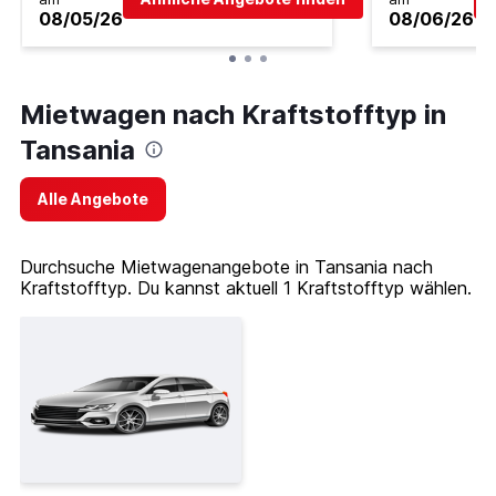
08/05/26
08/06/26
Mietwagen nach Kraftstofftyp in
Tansania
Alle Angebote
Durchsuche Mietwagenangebote in Tansania nach
Kraftstofftyp. Du kannst aktuell 1 Kraftstofftyp wählen.