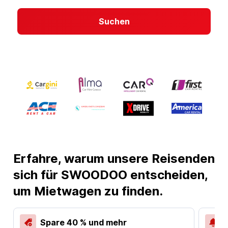
Suchen
Erfahre, warum unsere Reisenden
sich für SWOODOO entscheiden,
um Mietwagen zu finden.
Spare 40 % und mehr