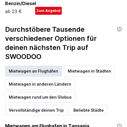
Benzin/Diesel
ab 23 €
Zum Angebot
Durchstöbere Tausende
verschiedener Optionen für
deinen nächsten Trip auf
SWOODOO
Mietwagen an Flughäfen
Mietwagen in Städten
Mietwagen in anderen Ländern
Mietwagen rund um den Globus
Vervollständige deinen Trip
Beliebte Städte
Mietwagen am Flughafen in Tansania