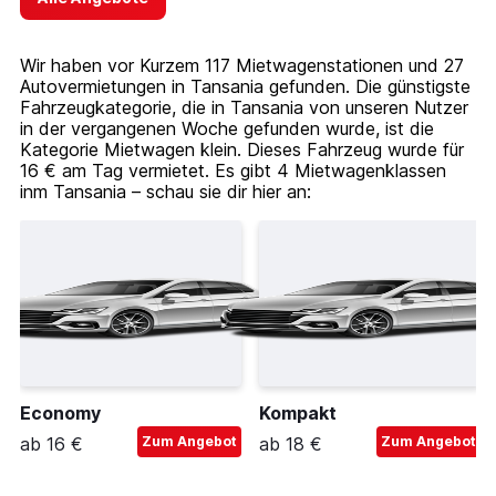
Wir haben vor Kurzem 117 Mietwagenstationen und 27
Autovermietungen in Tansania gefunden. Die günstigste
Fahrzeugkategorie, die in Tansania von unseren Nutzer
in der vergangenen Woche gefunden wurde, ist die
Kategorie Mietwagen klein. Dieses Fahrzeug wurde für
16 € am Tag vermietet. Es gibt 4 Mietwagenklassen
inm Tansania – schau sie dir hier an:
Economy
Kompakt
ab 16 €
Zum Angebot
ab 18 €
Zum Angebot