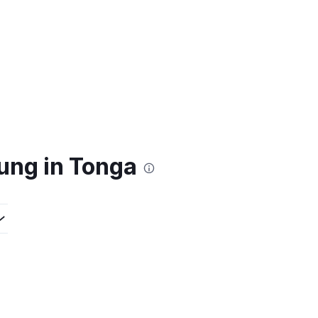
ung in Tonga