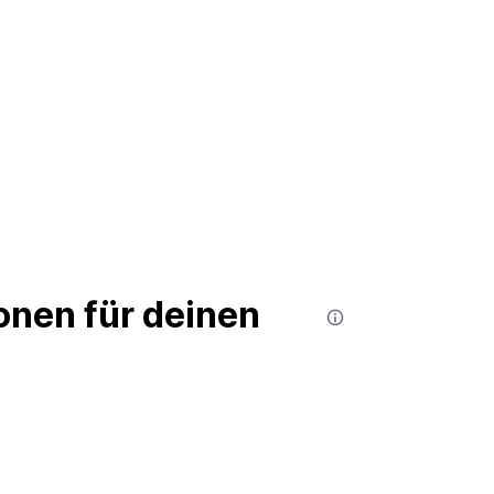
nen für deinen