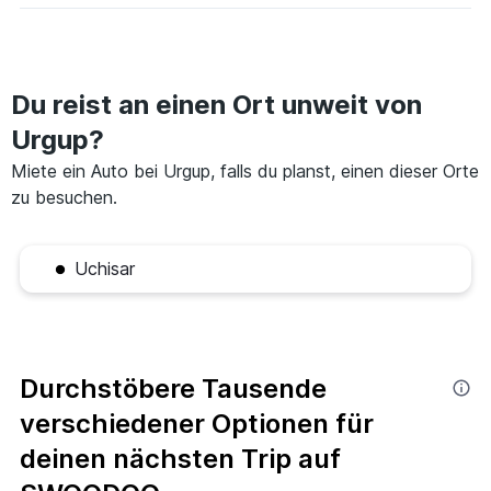
Du reist an einen Ort unweit von
Urgup?
Miete ein Auto bei Urgup, falls du planst, einen dieser Orte
zu besuchen.
Uchisar
Durchstöbere Tausende
verschiedener Optionen für
deinen nächsten Trip auf