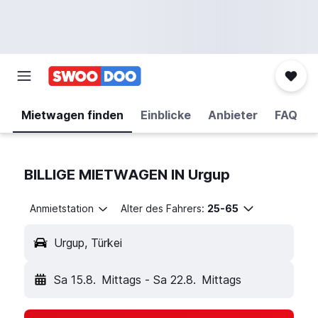
Mietwagen finden
Einblicke
Anbieter
FAQ
BILLIGE MIETWAGEN IN Urgup
Anmietstation
Alter des Fahrers:
25-65
Urgup, Türkei
Sa 15.8.
Mittags
-
Sa 22.8.
Mittags