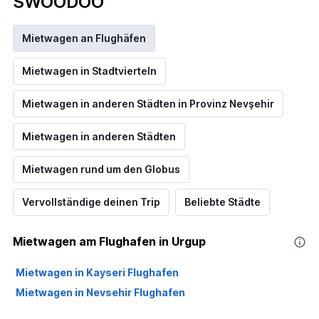
SWOODOO
Mietwagen an Flughäfen
Mietwagen in Stadtvierteln
Mietwagen in anderen Städten in Provinz Nevşehir
Mietwagen in anderen Städten
Mietwagen rund um den Globus
Vervollständige deinen Trip
Beliebte Städte
Mietwagen am Flughafen in Urgup
Mietwagen in Kayseri Flughafen
Mietwagen in Nevsehir Flughafen