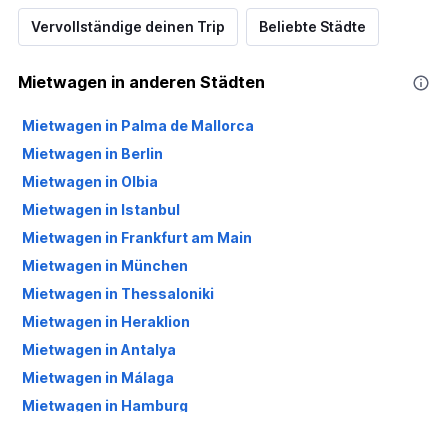
Vervollständige deinen Trip
Beliebte Städte
Mietwagen in anderen Städten
Mietwagen in Palma de Mallorca
Mietwagen in Berlin
Mietwagen in Olbia
Mietwagen in Istanbul
Mietwagen in Frankfurt am Main
Mietwagen in München
Mietwagen in Thessaloniki
Mietwagen in Heraklion
Mietwagen in Antalya
Mietwagen in Málaga
Mietwagen in Hamburg
Mietwagen in Köln