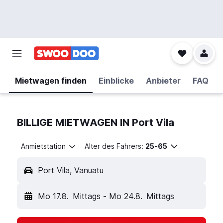
Mietwagen finden
Einblicke
Anbieter
FAQ
BILLIGE MIETWAGEN IN Port Vila
Anmietstation
Alter des Fahrers:
25-65
Port Vila, Vanuatu
Mo 17.8.
Mittags
-
Mo 24.8.
Mittags