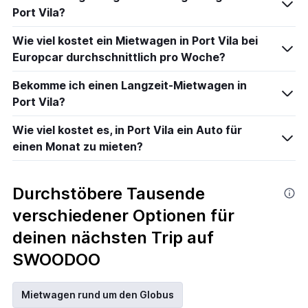
Port Vila?
Wie viel kostet ein Mietwagen in Port Vila bei
Europcar durchschnittlich pro Woche?
Bekomme ich einen Langzeit-Mietwagen in
Port Vila?
Wie viel kostet es, in Port Vila ein Auto für
einen Monat zu mieten?
Durchstöbere Tausende
verschiedener Optionen für
deinen nächsten Trip auf
SWOODOO
Mietwagen rund um den Globus