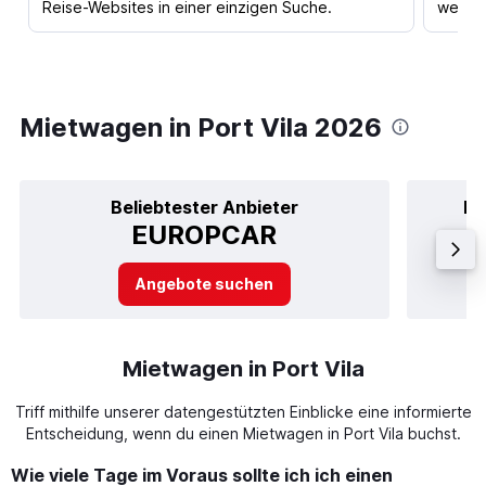
Reise-Websites in einer einzigen Suche.
werden
Mietwagen in Port Vila 2026
Beliebtester Anbieter
Be
EUROPCAR
Angebote suchen
Mietwagen in Port Vila
Triff mithilfe unserer datengestützten Einblicke eine informierte
Entscheidung, wenn du einen Mietwagen in Port Vila buchst.
Wie viele Tage im Voraus sollte ich ich einen