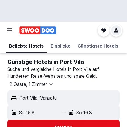
Beliebte Hotels
Einblicke
Günstigste Hotels
Günstige Hotels in Port Vila
Suche und vergleiche Hotels in Port Vila auf
Hunderten Reise-Websites und spare Geld.
2 Gäste, 1 Zimmer
Port Vila, Vanuatu
Sa 15.8.
-
So 16.8.