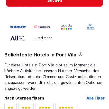
Suchen
… und mehr
Beliebteste Hotels in Port Vila
Für diese Hotels in Port Vila gibt es im Moment die
höchste Aktivität bei unseren Nutzern. Versuche, das
Reisedatum oder die Zimmer- und Gastkombinationen
anzupassen, wenn dir nicht die gewünschten Optionen
angezeigt werden.
Nach Sternen filtern
Alle Filter