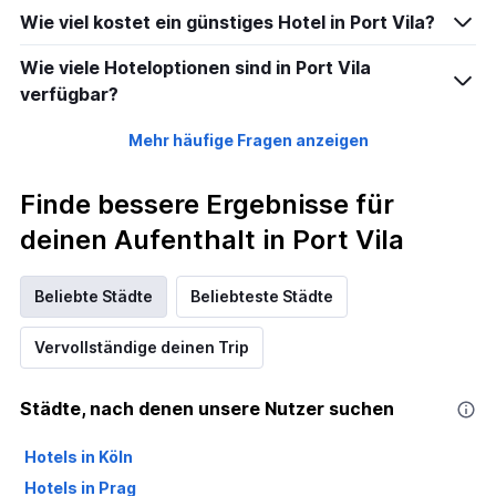
Wie viel kostet ein günstiges Hotel in Port Vila?
Wie viele Hoteloptionen sind in Port Vila
verfügbar?
Mehr häufige Fragen anzeigen
Finde bessere Ergebnisse für
deinen Aufenthalt in Port Vila
Beliebte Städte
Beliebteste Städte
Vervollständige deinen Trip
Städte, nach denen unsere Nutzer suchen
Hotels in Köln
Hotels in Prag