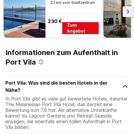
2,7 km vom Stadtzentrum
230 €
Zum
Angebot
Informationen zum Aufenthalt in
Port Vila
Port Vila: Was sind die besten Hotels in der
Nähe?
In Port Vila gibt es viele gut bewertete Hotels, darunter
The Melanesian Port Vila Hotel, das derzeit eine
Bewertung von 7,6 hat. Als alternative Unterkünfte
kannst du Lagoon Gardens und Retreat Seaside
erwägen, die ebenfalls einen tollen Aufenthalt in Port
Vila bieten.