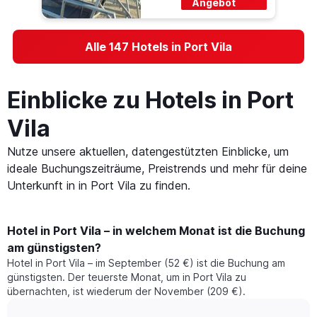
Angebot
Alle 147 Hotels in Port Vila
Einblicke zu Hotels in Port
Vila
Nutze unsere aktuellen, datengestützten Einblicke, um
ideale Buchungszeiträume, Preistrends und mehr für deine
Unterkunft in in Port Vila zu finden.
Hotel in Port Vila – in welchem Monat ist die Buchung
am günstigsten?
Hotel in Port Vila – im September (52 €) ist die Buchung am
günstigsten. Der teuerste Monat, um in Port Vila zu
übernachten, ist wiederum der November (209 €).