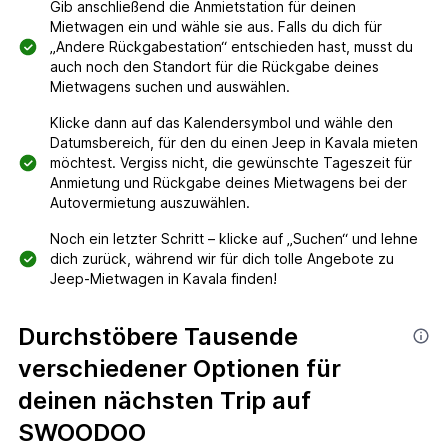
Gib anschließend die Anmietstation für deinen
Mietwagen ein und wähle sie aus. Falls du dich für
„Andere Rückgabestation“ entschieden hast, musst du
auch noch den Standort für die Rückgabe deines
Mietwagens suchen und auswählen.
Klicke dann auf das Kalendersymbol und wähle den
Datumsbereich, für den du einen Jeep in Kavala mieten
möchtest. Vergiss nicht, die gewünschte Tageszeit für
Anmietung und Rückgabe deines Mietwagens bei der
Autovermietung auszuwählen.
Noch ein letzter Schritt – klicke auf „Suchen“ und lehne
dich zurück, während wir für dich tolle Angebote zu
Jeep-Mietwagen in Kavala finden!
Durchstöbere Tausende
verschiedener Optionen für
deinen nächsten Trip auf
SWOODOO