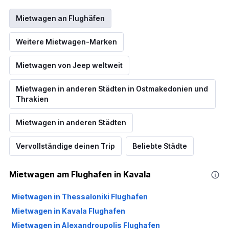
Mietwagen an Flughäfen
Weitere Mietwagen-Marken
Mietwagen von Jeep weltweit
Mietwagen in anderen Städten in Ostmakedonien und
Thrakien
Mietwagen in anderen Städten
Vervollständige deinen Trip
Beliebte Städte
Mietwagen am Flughafen in Kavala
Mietwagen in Thessaloniki Flughafen
Mietwagen in Kavala Flughafen
Mietwagen in Alexandroupolis Flughafen