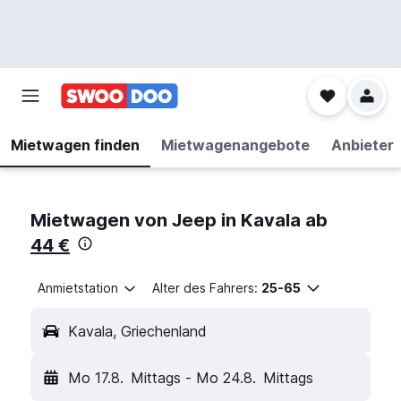
Mietwagen finden
Mietwagenangebote
Anbieter
Mietwagen von Jeep in Kavala ab
44 €
Anmietstation
Alter des Fahrers:
25-65
Kavala, Griechenland
Mo 17.8.
Mittags
-
Mo 24.8.
Mittags