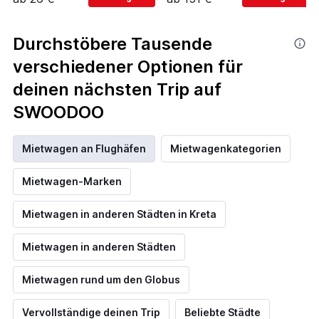
Durchstöbere Tausende
verschiedener Optionen für
deinen nächsten Trip auf
SWOODOO
Mietwagen an Flughäfen
Mietwagenkategorien
Mietwagen-Marken
Mietwagen in anderen Städten in Kreta
Mietwagen in anderen Städten
Mietwagen rund um den Globus
Vervollständige deinen Trip
Beliebte Städte