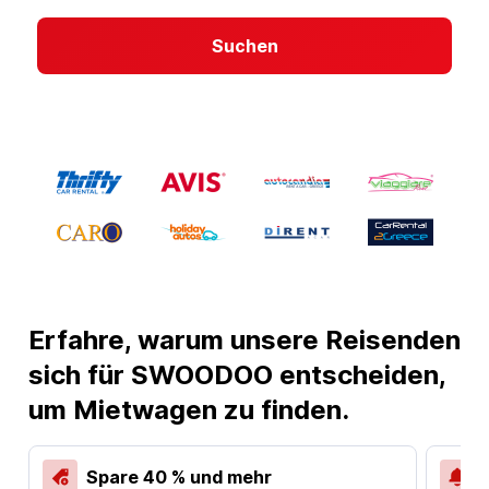
Suchen
Erfahre, warum unsere Reisenden
sich für SWOODOO entscheiden,
um Mietwagen zu finden.
Spare 40 % und mehr