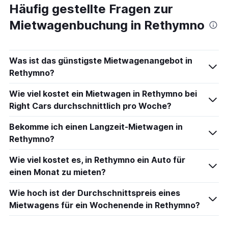
Häufig gestellte Fragen zur
Mietwagenbuchung in Rethymno
Was ist das günstigste Mietwagenangebot in
Rethymno?
Wie viel kostet ein Mietwagen in Rethymno bei
Right Cars durchschnittlich pro Woche?
Bekomme ich einen Langzeit-Mietwagen in
Rethymno?
Wie viel kostet es, in Rethymno ein Auto für
einen Monat zu mieten?
Wie hoch ist der Durchschnittspreis eines
Mietwagens für ein Wochenende in Rethymno?