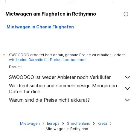
Mietwagen am Flughafen in Rethymno
Mietwagen in Chania Flughafen
SWOODOO arbeitet hart daran, genaue Preise zu erhalten, jedoch
*
wird keine Garantie für Preise übernommen
.
Darum:
SWOODOO ist weder Anbieter noch Verkäufer.
Wir durchsuchen und sammeln riesige Mengen an
Daten für dich.
Warum sind die Preise nicht akkurat?
Mietwagen
Europa
Griechenland
Kreta
Mietwagen in Rethymno