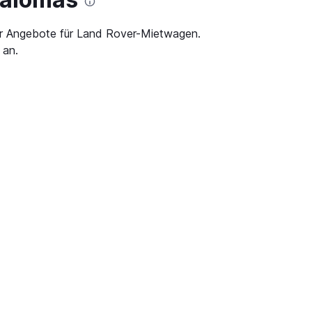
ar Angebote für Land Rover-Mietwagen.
 an.