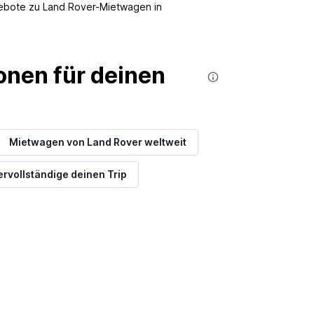
Angebote zu Land Rover-Mietwagen in
nen für deinen
Mietwagen von Land Rover weltweit
ervollständige deinen Trip